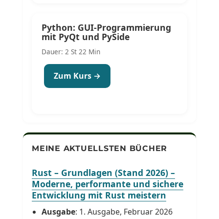
Python: GUI-Programmierung
mit PyQt und PySide
Dauer: 2 St 22 Min
Zum Kurs →
MEINE AKTUELLSTEN BÜCHER
Rust – Grundlagen (Stand 2026) –
Moderne, performante und sichere
Entwicklung mit Rust meistern
Ausgabe
: 1. Ausgabe, Februar 2026