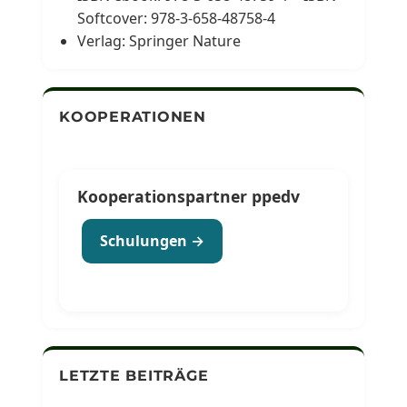
Softcover: 978-3-658-48758-4
Verlag: Springer Nature
KOOPERATIONEN
Kooperationspartner ppedv
Schulungen →
LETZTE BEITRÄGE