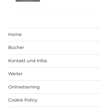
Home
Bücher
Kontakt und Infos
Weiter
Onlinetraining
Cookie Policy