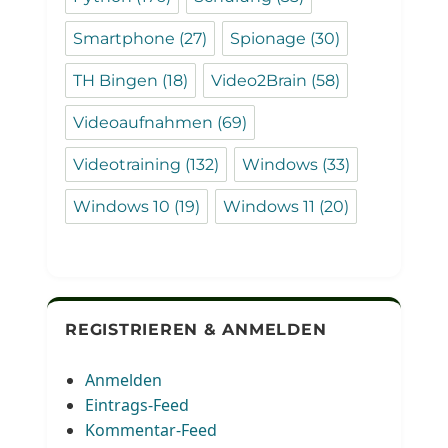
Smartphone
(27)
Spionage
(30)
TH Bingen
(18)
Video2Brain
(58)
Videoaufnahmen
(69)
Videotraining
(132)
Windows
(33)
Windows 10
(19)
Windows 11
(20)
REGISTRIEREN & ANMELDEN
Anmelden
Eintrags-Feed
Kommentar-Feed