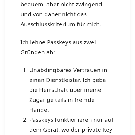
bequem, aber nicht zwingend
und von daher nicht das
Ausschlusskriterium für mich.
Ich lehne Passkeys aus zwei
Gründen ab:
Unabdingbares Vertrauen in
einen Dienstleister. Ich gebe
die Herrschaft über meine
Zugänge teils in fremde
Hände.
Passkeys funktionieren nur auf
dem Gerät, wo der private Key