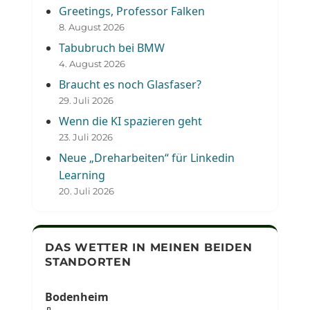
Greetings, Professor Falken
8. August 2026
Tabubruch bei BMW
4. August 2026
Braucht es noch Glasfaser?
29. Juli 2026
Wenn die KI spazieren geht
23. Juli 2026
Neue „Dreharbeiten“ für Linkedin
Learning
20. Juli 2026
DAS WETTER IN MEINEN BEIDEN
STANDORTEN
Bodenheim