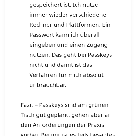
gespeichert ist. Ich nutze
immer wieder verschiedene
Rechner und Plattformen. Ein
Passwort kann ich überall
eingeben und einen Zugang
nutzen. Das geht bei Passkeys
nicht und damit ist das
Verfahren für mich absolut
unbrauchbar.
Fazit – Passkeys sind am grünen
Tisch gut geplant, gehen aber an
den Anforderungen der Praxis
vorbei. Bei mir ist es teils besagtes