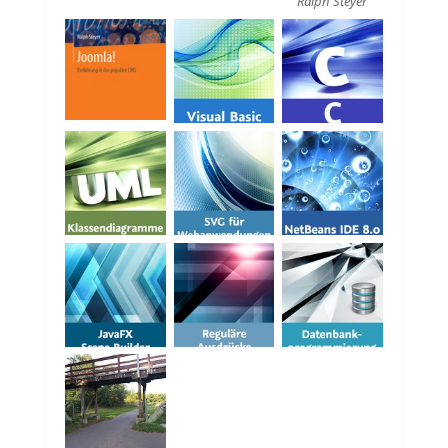
Ralph Steyer