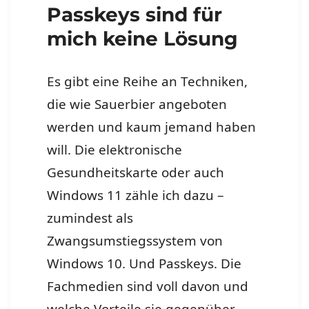
Passkeys sind für
mich keine Lösung
Es gibt eine Reihe an Techniken,
die wie Sauerbier angeboten
werden und kaum jemand haben
will. Die elektronische
Gesundheitskarte oder auch
Windows 11 zähle ich dazu –
zumindest als
Zwangsumstiegssystem von
Windows 10. Und Passkeys. Die
Fachmedien sind voll davon und