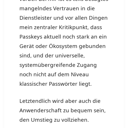
mangelndes Vertrauen in die
Dienstleister und vor allen Dingen
mein zentraler Kritikpunkt, dass
Passkeys aktuell noch stark an ein
Gerät oder Ökosystem gebunden
sind, und der universelle,
systemübergreifende Zugang
noch nicht auf dem Niveau
klassischer Passwörter liegt.
Letztendlich wird aber auch die
Anwenderschaft zu bequem sein,
den Umstieg zu vollziehen.