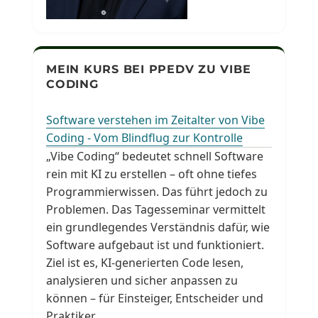
MEIN KURS BEI PPEDV ZU VIBE
CODING
Software verstehen im Zeitalter von Vibe
Coding - Vom Blindflug zur Kontrolle
„Vibe Coding“ bedeutet schnell Software
rein mit KI zu erstellen – oft ohne tiefes
Programmierwissen. Das führt jedoch zu
Problemen. Das Tagesseminar vermittelt
ein grundlegendes Verständnis dafür, wie
Software aufgebaut ist und funktioniert.
Ziel ist es, KI-generierten Code lesen,
analysieren und sicher anpassen zu
können – für Einsteiger, Entscheider und
Praktiker.