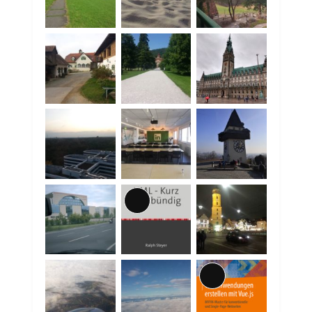
Lange
Beschreibung
Lange
Beschreibung