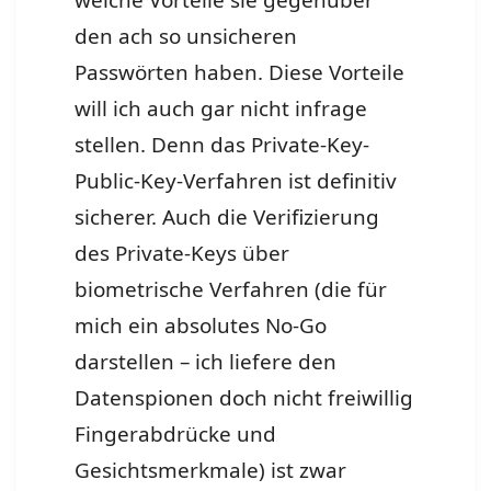
welche Vorteile sie gegenüber
den ach so unsicheren
Passwörten haben. Diese Vorteile
will ich auch gar nicht infrage
stellen. Denn das Private-Key-
Public-Key-Verfahren ist definitiv
sicherer. Auch die Verifizierung
des Private-Keys über
biometrische Verfahren (die für
mich ein absolutes No-Go
darstellen – ich liefere den
Datenspionen doch nicht freiwillig
Fingerabdrücke und
Gesichtsmerkmale) ist zwar