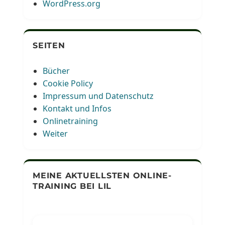
WordPress.org
SEITEN
Bücher
Cookie Policy
Impressum und Datenschutz
Kontakt und Infos
Onlinetraining
Weiter
MEINE AKTUELLSTEN ONLINE-
TRAINING BEI LIL