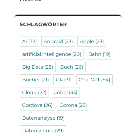
SCHLAGWÖRTER
AI
(72)
Android
(23)
Apple
(23)
artificial intelligence
(20)
Bahn
(19)
Big Data
(28)
Buch
(26)
Bücher
(21)
C#
(31)
ChatGPT
(54)
Cloud
(22)
Cobol
(33)
Cordova
(26)
Corona
(25)
Datenanalyse
(19)
Datenschutz
(29)