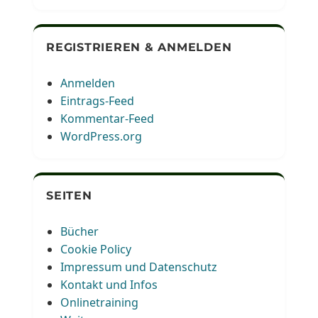
REGISTRIEREN & ANMELDEN
Anmelden
Eintrags-Feed
Kommentar-Feed
WordPress.org
SEITEN
Bücher
Cookie Policy
Impressum und Datenschutz
Kontakt und Infos
Onlinetraining