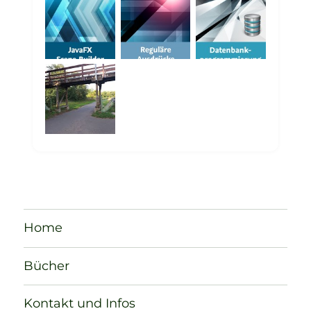
Home
Bücher
Kontakt und Infos