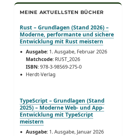
MEINE AKTUELLSTEN BÜCHER
Rust – Grundlagen (Stand 2026) –
Moderne, performante und sichere
Entwicklung mit Rust meistern
Ausgabe
: 1. Ausgabe, Februar 2026
Matchcode
: RUST_2026
ISBN
: 978-3-98569-275-0
Herdt-Verlag
TypeScript – Grundlagen (Stand
2025) – Moderne Web- und App-
Entwicklung mit TypeScript
meistern
Ausgabe
: 1. Ausgabe, Januar 2026