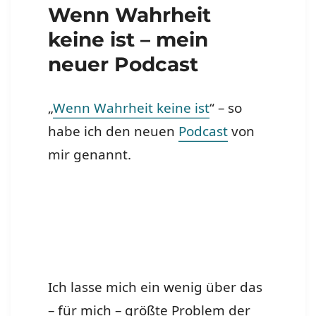
Wenn Wahrheit
keine ist – mein
neuer Podcast
„
Wenn Wahrheit keine ist
“ – so
habe ich den neuen
Podcast
von
mir genannt.
Ich lasse mich ein wenig über das
– für mich – größte Problem der