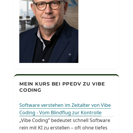
MEIN KURS BEI PPEDV ZU VIBE
CODING
Software verstehen im Zeitalter von Vibe
Coding - Vom Blindflug zur Kontrolle
„Vibe Coding“ bedeutet schnell Software
rein mit KI zu erstellen – oft ohne tiefes