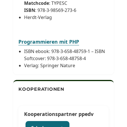
Matchcode
: TYPESC
ISBN
: 978-3-98569-273-6
Herdt-Verlag
Programmieren mit PHP
ISBN ebook: 978-3-658-48759-1 – ISBN
Softcover: 978-3-658-48758-4
Verlag: Springer Nature
KOOPERATIONEN
Kooperationspartner ppedv