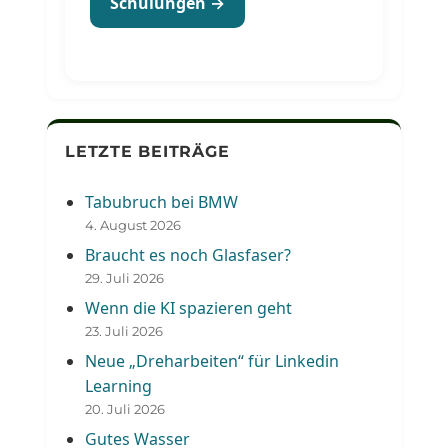
Schulungen →
LETZTE BEITRÄGE
Tabubruch bei BMW
4. August 2026
Braucht es noch Glasfaser?
29. Juli 2026
Wenn die KI spazieren geht
23. Juli 2026
Neue „Dreharbeiten“ für Linkedin
Learning
20. Juli 2026
Gutes Wasser