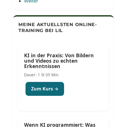
Weiter
MEINE AKTUELLSTEN ONLINE-
TRAINING BEI LIL
KI in der Praxis: Von Bildern
und Videos zu echten
Erkenntnissen
Dauer: 1 St 05 Min.
Zum Kurs →
Wenn KI programmiert: Was