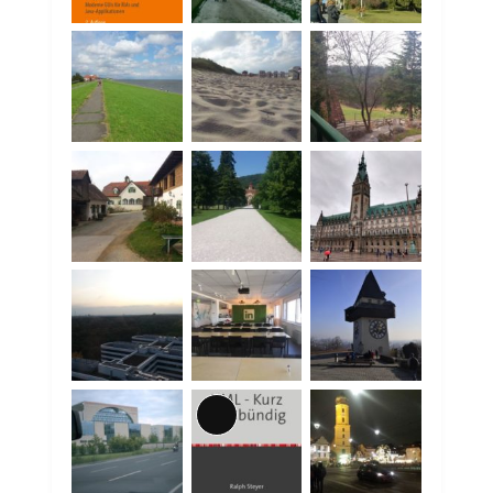
Lange
Beschreibung