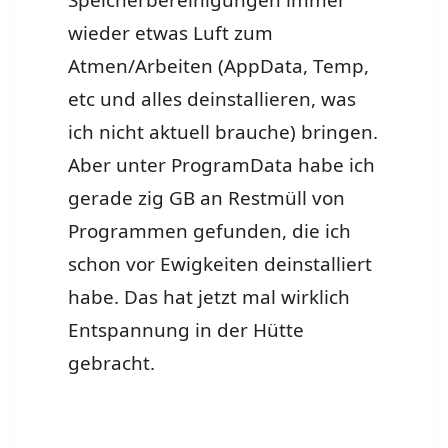
Speicherbereinigungen immer
wieder etwas Luft zum
Atmen/Arbeiten (AppData, Temp,
etc und alles deinstallieren, was
ich nicht aktuell brauche) bringen.
Aber unter ProgramData habe ich
gerade zig GB an Restmüll von
Programmen gefunden, die ich
schon vor Ewigkeiten deinstalliert
habe. Das hat jetzt mal wirklich
Entspannung in der Hütte
gebracht.