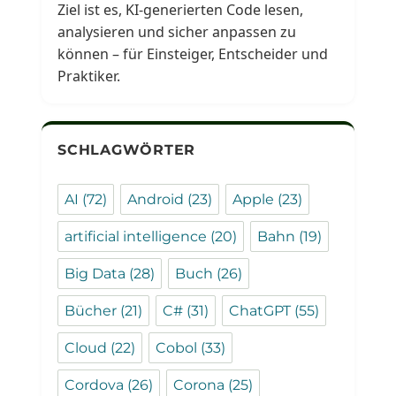
Ziel ist es, KI-generierten Code lesen,
analysieren und sicher anpassen zu
können – für Einsteiger, Entscheider und
Praktiker.
SCHLAGWÖRTER
AI
(72)
Android
(23)
Apple
(23)
artificial intelligence
(20)
Bahn
(19)
Big Data
(28)
Buch
(26)
Bücher
(21)
C#
(31)
ChatGPT
(55)
Cloud
(22)
Cobol
(33)
Cordova
(26)
Corona
(25)