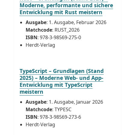
Moderne, performante und sichere
Entwicklung mit Rust meistern
Ausgabe
: 1. Ausgabe, Februar 2026
Matchcode
: RUST_2026
ISBN
: 978-3-98569-275-0
Herdt-Verlag
TypeScript – Grundlagen (Stand
2025) – Moderne Web- und App-
Entwicklung mit TypeScript
meistern
Ausgabe
: 1. Ausgabe, Januar 2026
Matchcode
: TYPESC
ISBN
: 978-3-98569-273-6
Herdt-Verlag