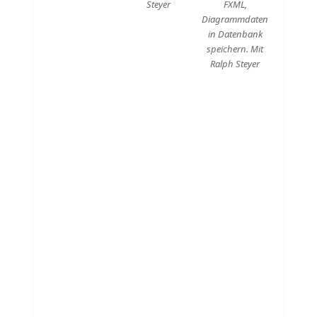
Steyer
FXML,
Diagrammdaten
in Datenbank
speichern. Mit
Ralph Steyer