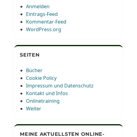
Anmelden
Eintrags-Feed
Kommentar-Feed
WordPress.org
SEITEN
Bücher
Cookie Policy
Impressum und Datenschutz
Kontakt und Infos
Onlinetraining
Weiter
MEINE AKTUELLSTEN ONLINE-