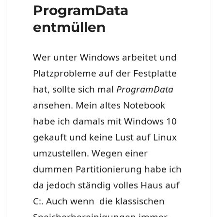
ProgramData
entmüllen
Wer unter Windows arbeitet und
Platzprobleme auf der Festplatte
hat, sollte sich mal
ProgramData
ansehen. Mein altes Notebook
habe ich damals mit Windows 10
gekauft und keine Lust auf Linux
umzustellen. Wegen einer
dummen Partitionierung habe ich
da jedoch ständig volles Haus auf
C:. Auch wenn die klassischen