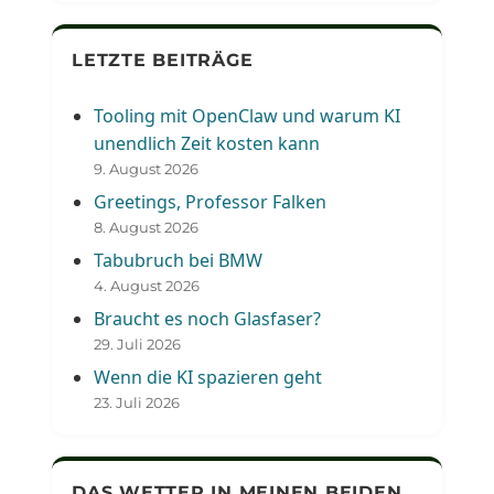
LETZTE BEITRÄGE
Tooling mit OpenClaw und warum KI
unendlich Zeit kosten kann
9. August 2026
Greetings, Professor Falken
8. August 2026
Tabubruch bei BMW
4. August 2026
Braucht es noch Glasfaser?
29. Juli 2026
Wenn die KI spazieren geht
23. Juli 2026
DAS WETTER IN MEINEN BEIDEN