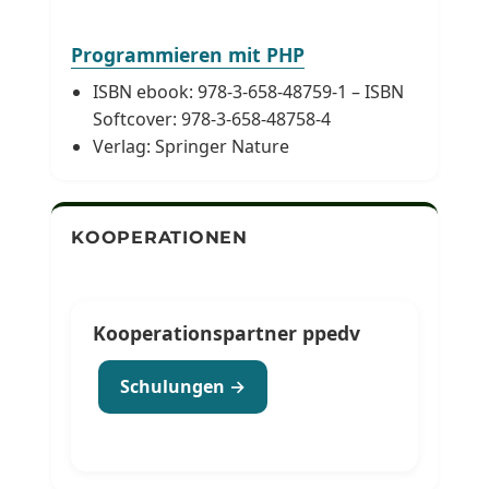
Programmieren mit PHP
ISBN ebook: 978-3-658-48759-1 – ISBN
Softcover: 978-3-658-48758-4
Verlag: Springer Nature
KOOPERATIONEN
Kooperationspartner ppedv
Schulungen →