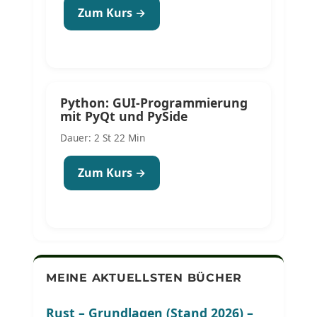
Zum Kurs →
Python: GUI-Programmierung
mit PyQt und PySide
Dauer: 2 St 22 Min
Zum Kurs →
MEINE AKTUELLSTEN BÜCHER
Rust – Grundlagen (Stand 2026) –