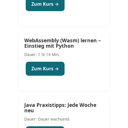
Zum Kurs →
WebAssembly (Wasm) lernen –
Einstieg mit Python
Dauer: 1 St 14 Min.
Zum Kurs →
Java Praxistipps: Jede Woche
neu
Dauer: Dauer wachsend