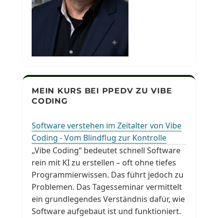
MEIN KURS BEI PPEDV ZU VIBE
CODING
Software verstehen im Zeitalter von Vibe
Coding - Vom Blindflug zur Kontrolle
„Vibe Coding“ bedeutet schnell Software
rein mit KI zu erstellen – oft ohne tiefes
Programmierwissen. Das führt jedoch zu
Problemen. Das Tagesseminar vermittelt
ein grundlegendes Verständnis dafür, wie
Software aufgebaut ist und funktioniert.