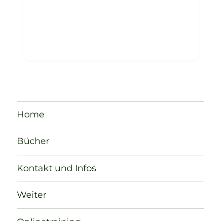
Home
Bücher
Kontakt und Infos
Weiter