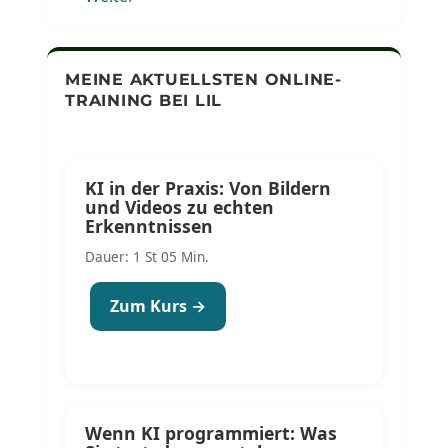
MEINE AKTUELLSTEN ONLINE-
TRAINING BEI LIL
KI in der Praxis: Von Bildern
und Videos zu echten
Erkenntnissen
Dauer: 1 St 05 Min.
Zum Kurs →
Wenn KI programmiert: Was