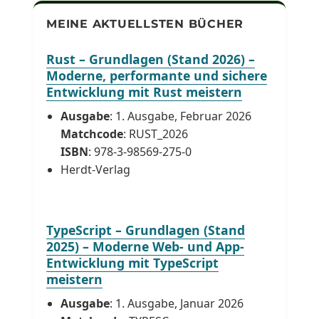
MEINE AKTUELLSTEN BÜCHER
Rust – Grundlagen (Stand 2026) –
Moderne, performante und sichere
Entwicklung mit Rust meistern
Ausgabe
: 1. Ausgabe, Februar 2026
Matchcode
: RUST_2026
ISBN
: 978-3-98569-275-0
Herdt-Verlag
TypeScript – Grundlagen (Stand
2025) – Moderne Web- und App-
Entwicklung mit TypeScript
meistern
Ausgabe
: 1. Ausgabe, Januar 2026