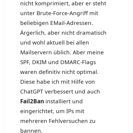
nicht komprimiert, aber er steht
unter Brute-Force-Angriff mit
beliebigen EMail-Adressen.
Ärgerlich, aber nicht dramatisch
und wohl aktuell bei allen
Mailservern üblich. Aber meine
SPF, DKIM und DMARC-Flags
waren definitiv nicht optimal.
Diese habe ich mit Hilfe von
ChatGPT verbessert und auch
Fail2Ban
installiert und
eingerichtet, um IPs mit
mehreren Fehlversuchen zu
bannen.