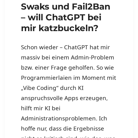
Swaks und Fail2Ban
– will ChatGPT bei
mir katzbuckeln?
Schon wieder – ChatGPT hat mir
massiv bei einem Admin-Problem
bzw. einer Frage geholfen. So wie
Programmierlaien im Moment mit
„Vibe Coding“ durch KI
anspruchsvolle Apps erzeugen,
hilft mir KI bei
Administrationsproblemen. Ich
hoffe nur, dass die Ergebnisse