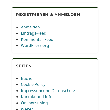
REGISTRIEREN & ANMELDEN
Anmelden
Eintrags-Feed
Kommentar-Feed
WordPress.org
SEITEN
Bücher
Cookie Policy
Impressum und Datenschutz
Kontakt und Infos
Onlinetraining
Weiter