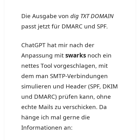
Die Ausgabe von
dig TXT DOMAIN
passt jetzt für DMARC und SPF.
ChatGPT hat mir nach der
Anpassung mit
swarks
noch ein
nettes Tool vorgeschlagen, mit
dem man SMTP-Verbindungen
simulieren und Header (SPF, DKIM
und DMARC) prüfen kann, ohne
echte Mails zu verschicken. Da
hänge ich mal gerne die
Informationen an: