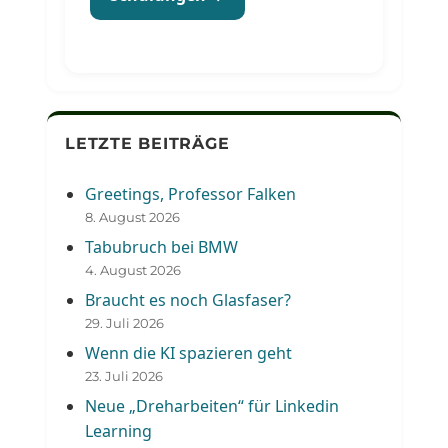
LETZTE BEITRÄGE
Greetings, Professor Falken
8. August 2026
Tabubruch bei BMW
4. August 2026
Braucht es noch Glasfaser?
29. Juli 2026
Wenn die KI spazieren geht
23. Juli 2026
Neue „Dreharbeiten“ für Linkedin
Learning