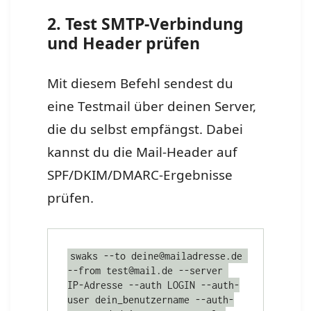
2. Test SMTP-Verbindung
und Header prüfen
Mit diesem Befehl sendest du
eine Testmail über deinen Server,
die du selbst empfängst. Dabei
kannst du die Mail-Header auf
SPF/DKIM/DMARC-Ergebnisse
prüfen.
swaks --to deine@mailadresse.de 
--from test@mail.de --server 
IP-Adresse --auth LOGIN --auth-
user dein_benutzername --auth-