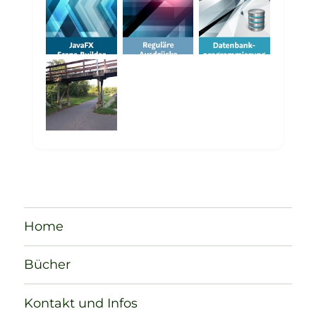
Home
Bücher
Kontakt und Infos