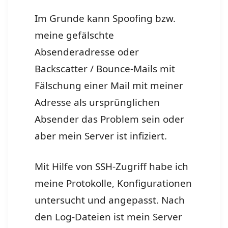
Im Grunde kann Spoofing bzw.
meine gefälschte
Absenderadresse oder
Backscatter / Bounce-Mails mit
Fälschung einer Mail mit meiner
Adresse als ursprünglichen
Absender das Problem sein oder
aber mein Server ist infiziert.
Mit Hilfe von SSH-Zugriff habe ich
meine Protokolle, Konfigurationen
untersucht und angepasst. Nach
den Log-Dateien ist mein Server