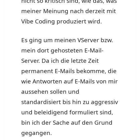
nicht so kritisch sind, wie das, was
meiner Meinung nach derzeit mit
Vibe Coding produziert wird.
Es ging um meinen VServer bzw.
mein dort gehosteten E-Mail-
Server. Da ich die letzte Zeit
permanent E-Mails bekomme, die
wie Antworten auf E-Mails von mir
aussehen sollen und
standardisiert bis hin zu aggressiv
und beleidigend formuliert sind,
bin ich der Sache auf den Grund
gegangen.