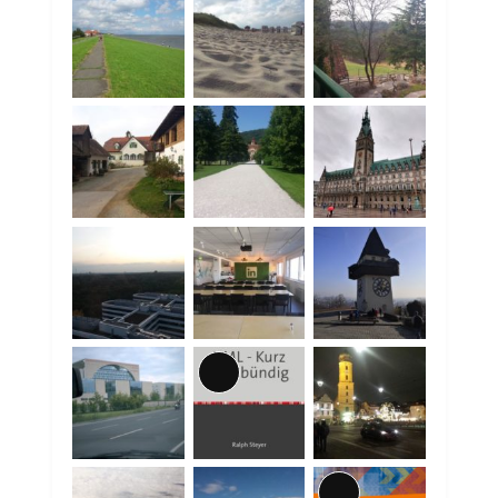
Lange
Beschreibung