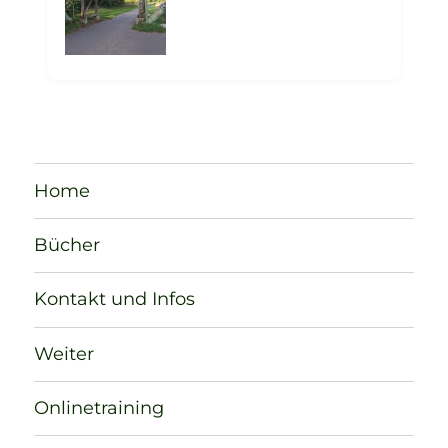
Home
Bücher
Kontakt und Infos
Weiter
Onlinetraining