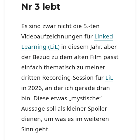
Nr 3 lebt
Es sind zwar nicht die 5.-ten
Videoaufzeichnungen für
Linked
Learning (LiL)
in diesem Jahr, aber
der Bezug zu dem alten Film passt
einfach thematisch zu meiner
dritten Recording-Session für
LiL
in 2026, an der ich gerade dran
bin. Diese etwas „mystische“
Aussage soll als kleiner Spoiler
dienen, um was es im weiteren
Sinn geht.