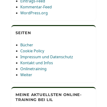
Eintrags-Feed
Kommentar-Feed
WordPress.org
SEITEN
Bücher
Cookie Policy
Impressum und Datenschutz
Kontakt und Infos
Onlinetraining
Weiter
MEINE AKTUELLSTEN ONLINE-
TRAINING BEI LIL