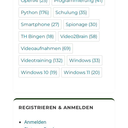
OpenAI
(25)
Programmierung
(41)
Python
(176)
Schulung
(35)
Smartphone
(27)
Spionage
(30)
TH Bingen
(18)
Video2Brain
(58)
Videoaufnahmen
(69)
Videotraining
(132)
Windows
(33)
Windows 10
(19)
Windows 11
(20)
REGISTRIEREN & ANMELDEN
Anmelden