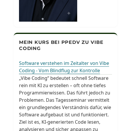
MEIN KURS BEI PPEDV ZU VIBE
CODING
Software verstehen im Zeitalter von Vibe
Coding - Vom Blindflug zur Kontrolle
„Vibe Coding“ bedeutet schnell Software
rein mit KI zu erstellen – oft ohne tiefes
Programmierwissen. Das führt jedoch zu
Problemen. Das Tagesseminar vermittelt
ein grundlegendes Verständnis dafür, wie
Software aufgebaut ist und funktioniert.
Ziel ist es, KI-generierten Code lesen,
analysieren und sicher anpassen zu