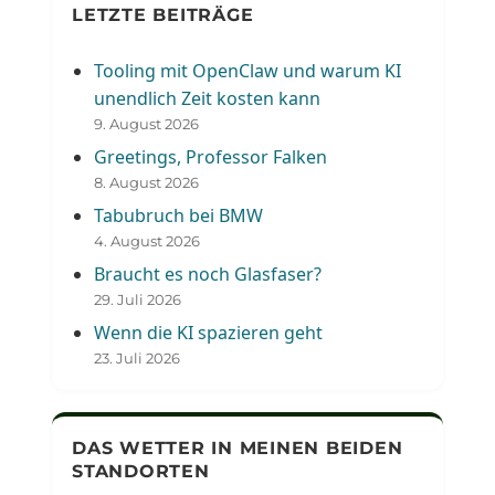
LETZTE BEITRÄGE
Tooling mit OpenClaw und warum KI
unendlich Zeit kosten kann
9. August 2026
Greetings, Professor Falken
8. August 2026
Tabubruch bei BMW
4. August 2026
Braucht es noch Glasfaser?
29. Juli 2026
Wenn die KI spazieren geht
23. Juli 2026
DAS WETTER IN MEINEN BEIDEN
STANDORTEN