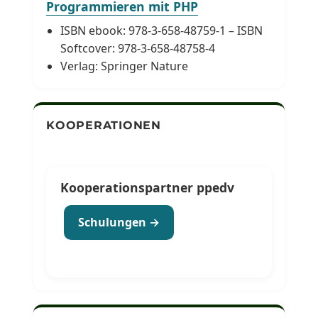
Programmieren mit PHP
ISBN ebook: 978-3-658-48759-1 – ISBN
Softcover: 978-3-658-48758-4
Verlag: Springer Nature
KOOPERATIONEN
Kooperationspartner ppedv
Schulungen →