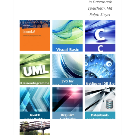
in Datenbank
speichern. Mit
Ralph Steyer