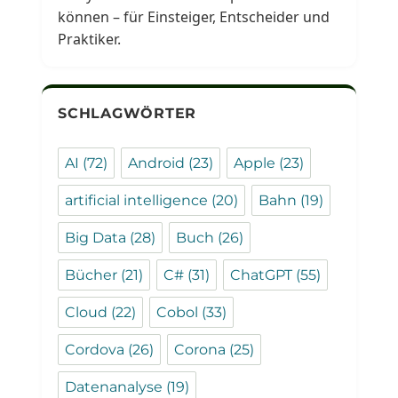
können – für Einsteiger, Entscheider und
Praktiker.
SCHLAGWÖRTER
AI
(72)
Android
(23)
Apple
(23)
artificial intelligence
(20)
Bahn
(19)
Big Data
(28)
Buch
(26)
Bücher
(21)
C#
(31)
ChatGPT
(55)
Cloud
(22)
Cobol
(33)
Cordova
(26)
Corona
(25)
Datenanalyse
(19)