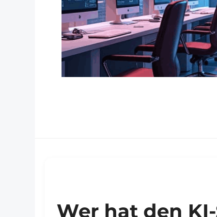
Wer hat den KI