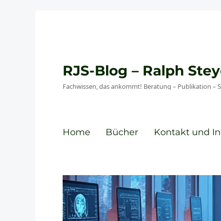
RJS-Blog – Ralph St
Fachwissen, das ankommt! Beratung – Publikation – 
Home
Bücher
Kontakt und In