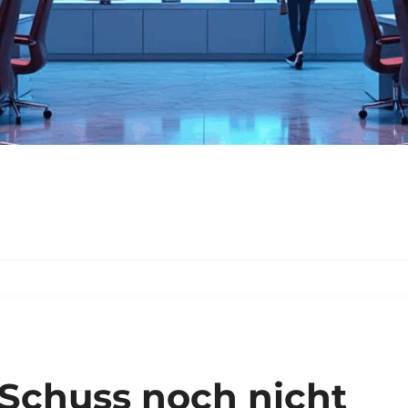
-Schuss noch nicht