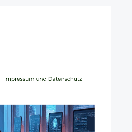
Impressum und Datenschutz