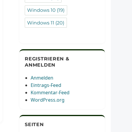
Windows 10
(19)
Windows 11
(20)
REGISTRIEREN &
ANMELDEN
Anmelden
Eintrags-Feed
Kommentar-Feed
WordPress.org
SEITEN