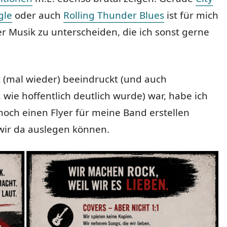
gle
oder auch
Rolling Thunder Blues
ist für mich
 Musik zu unterscheiden, die ich sonst gerne
t (mal wieder) beeindruckt (und auch
 wie hoffentlich deutlich wurde) war, habe ich
noch einen Flyer für meine Band erstellen
wir da auslegen können.