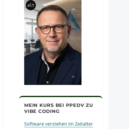
alt
MEIN KURS BEI PPEDV ZU
VIBE CODING
Software verstehen im Zeitalter