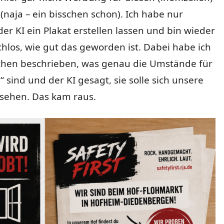
naja – ein bisschen schon). Ich habe nur
er KI ein Plakat erstellen lassen und bin wieder
hlos, wie gut das geworden ist. Dabei habe ich
schen beschrieben, was genau die Umstände für
“ sind und der KI gesagt, sie solle sich unsere
sehen. Das kam raus.