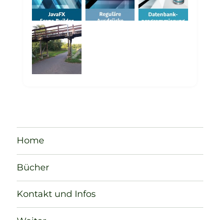
Home
Bücher
Kontakt und Infos