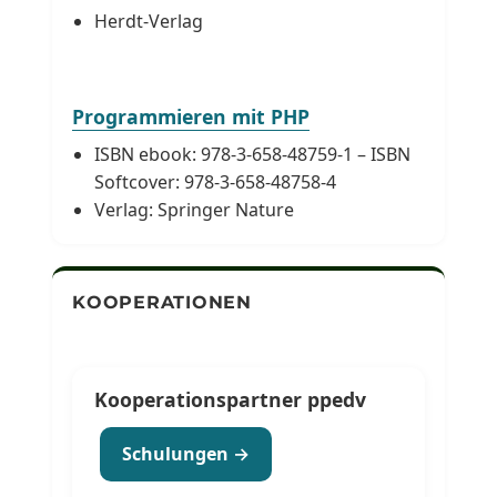
Herdt-Verlag
Programmieren mit PHP
ISBN ebook: 978-3-658-48759-1 – ISBN
Softcover: 978-3-658-48758-4
Verlag: Springer Nature
KOOPERATIONEN
Kooperationspartner ppedv
Schulungen →