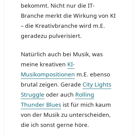
bekommt. Nicht nur die IT-
Branche merkt die Wirkung von KI
– die Kreativbranche wird m.E.
geradezu pulverisiert.
Natürlich auch bei Musik, was
meine kreativen
KI-
Musikompositionen
m.E. ebenso
brutal zeigen. Gerade
City Lights
Struggle
oder auch
Rolling
Thunder Blues
ist für mich kaum
von der Musik zu unterscheiden,
die ich sonst gerne höre.