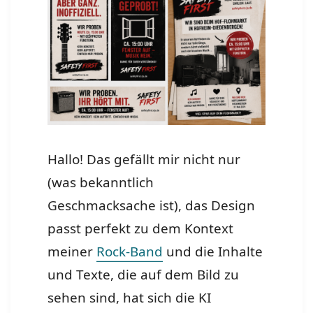
Hallo! Das gefällt mir nicht nur
(was bekanntlich
Geschmacksache ist), das Design
passt perfekt zu dem Kontext
meiner
Rock-Band
und die Inhalte
und Texte, die auf dem Bild zu
sehen sind, hat sich die KI