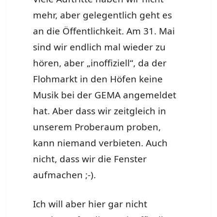
mehr, aber gelegentlich geht es
an die Öffentlichkeit. Am 31. Mai
sind wir endlich mal wieder zu
hören, aber „inoffiziell“, da der
Flohmarkt in den Höfen keine
Musik bei der GEMA angemeldet
hat. Aber dass wir zeitgleich in
unserem Proberaum proben,
kann niemand verbieten. Auch
nicht, dass wir die Fenster
aufmachen ;-).
Ich will aber hier gar nicht