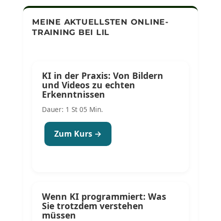
MEINE AKTUELLSTEN ONLINE-
TRAINING BEI LIL
KI in der Praxis: Von Bildern
und Videos zu echten
Erkenntnissen
Dauer: 1 St 05 Min.
Zum Kurs →
Wenn KI programmiert: Was
Sie trotzdem verstehen
müssen