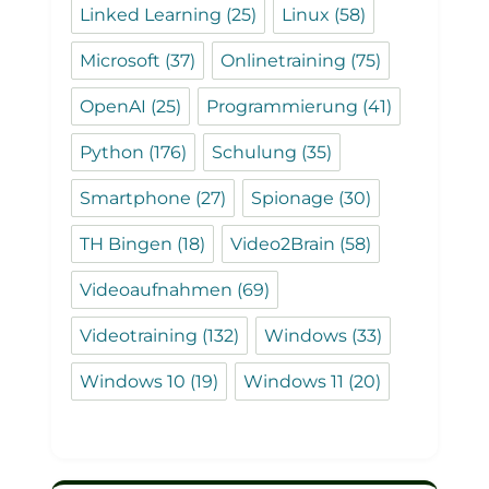
Linked Learning
(25)
Linux
(58)
Microsoft
(37)
Onlinetraining
(75)
OpenAI
(25)
Programmierung
(41)
Python
(176)
Schulung
(35)
Smartphone
(27)
Spionage
(30)
TH Bingen
(18)
Video2Brain
(58)
Videoaufnahmen
(69)
Videotraining
(132)
Windows
(33)
Windows 10
(19)
Windows 11
(20)