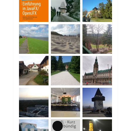
Lange