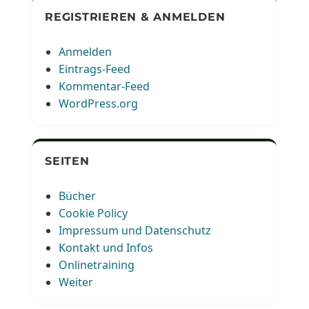
REGISTRIEREN & ANMELDEN
Anmelden
Eintrags-Feed
Kommentar-Feed
WordPress.org
SEITEN
Bücher
Cookie Policy
Impressum und Datenschutz
Kontakt und Infos
Onlinetraining
Weiter