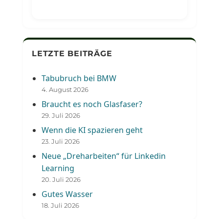
LETZTE BEITRÄGE
Tabubruch bei BMW
4. August 2026
Braucht es noch Glasfaser?
29. Juli 2026
Wenn die KI spazieren geht
23. Juli 2026
Neue „Dreharbeiten“ für Linkedin
Learning
20. Juli 2026
Gutes Wasser
18. Juli 2026