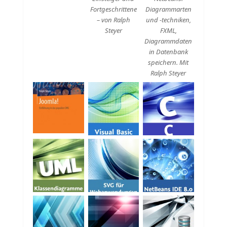
Fortgeschrittene
Diagrammarten
– von Ralph
und -techniken,
Steyer
FXML,
Diagrammdaten
in Datenbank
speichern. Mit
Ralph Steyer