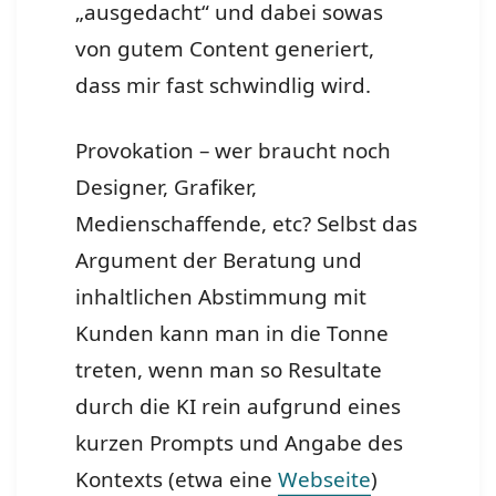
„ausgedacht“ und dabei sowas
von gutem Content generiert,
dass mir fast schwindlig wird.
Provokation – wer braucht noch
Designer, Grafiker,
Medienschaffende, etc? Selbst das
Argument der Beratung und
inhaltlichen Abstimmung mit
Kunden kann man in die Tonne
treten, wenn man so Resultate
durch die KI rein aufgrund eines
kurzen Prompts und Angabe des
Kontexts (etwa eine
Webseite
)