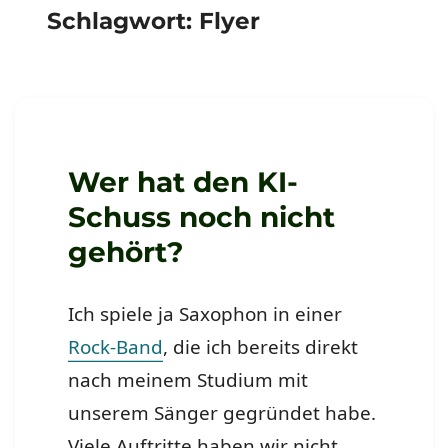
Schlagwort:
Flyer
Wer hat den KI-
Schuss noch nicht
gehört?
Ich spiele ja Saxophon in einer
Rock-Band
, die ich bereits direkt
nach meinem Studium mit
unserem Sänger gegründet habe.
Viele Auftritte haben wir nicht