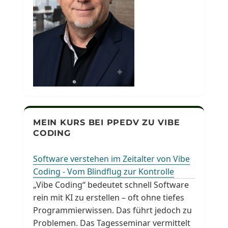
MEIN KURS BEI PPEDV ZU VIBE
CODING
Software verstehen im Zeitalter von Vibe
Coding - Vom Blindflug zur Kontrolle
„Vibe Coding“ bedeutet schnell Software
rein mit KI zu erstellen – oft ohne tiefes
Programmierwissen. Das führt jedoch zu
Problemen. Das Tagesseminar vermittelt