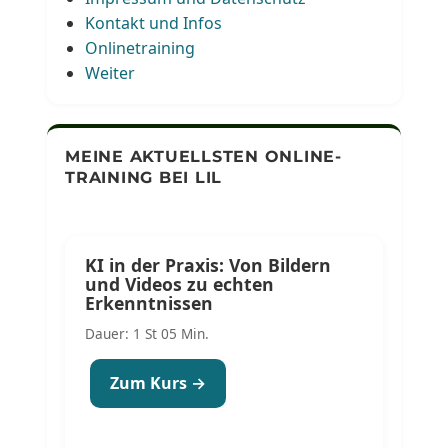
Kontakt und Infos
Onlinetraining
Weiter
MEINE AKTUELLSTEN ONLINE-
TRAINING BEI LIL
KI in der Praxis: Von Bildern
und Videos zu echten
Erkenntnissen
Dauer: 1 St 05 Min.
Zum Kurs →