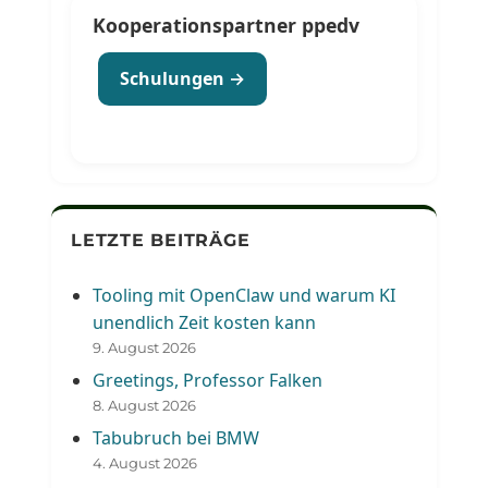
Kooperationspartner ppedv
Schulungen →
LETZTE BEITRÄGE
Tooling mit OpenClaw und warum KI
unendlich Zeit kosten kann
9. August 2026
Greetings, Professor Falken
8. August 2026
Tabubruch bei BMW
4. August 2026