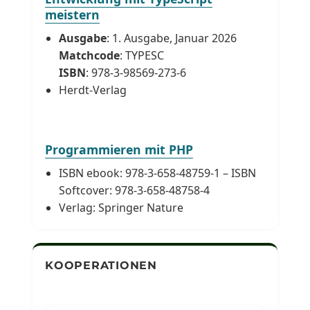
meistern
Ausgabe
: 1. Ausgabe, Januar 2026
Matchcode
: TYPESC
ISBN
: 978-3-98569-273-6
Herdt-Verlag
Programmieren mit PHP
ISBN ebook: 978-3-658-48759-1 – ISBN
Softcover: 978-3-658-48758-4
Verlag: Springer Nature
KOOPERATIONEN