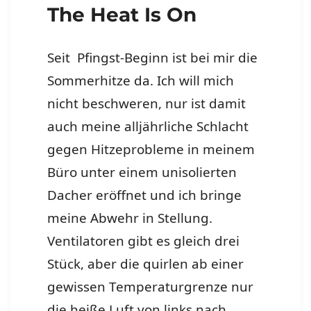
The Heat Is On
Seit Pfingst-Beginn ist bei mir die
Sommerhitze da. Ich will mich
nicht beschweren, nur ist damit
auch meine alljährliche Schlacht
gegen Hitzeprobleme in meinem
Büro unter einem unisolierten
Dacher eröffnet und ich bringe
meine Abwehr in Stellung.
Ventilatoren gibt es gleich drei
Stück, aber die quirlen ab einer
gewissen Temperaturgrenze nur
die heiße Luft von links nach