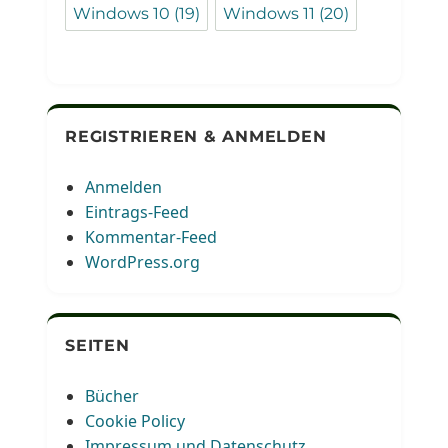
Windows 10
(19)
Windows 11
(20)
REGISTRIEREN & ANMELDEN
Anmelden
Eintrags-Feed
Kommentar-Feed
WordPress.org
SEITEN
Bücher
Cookie Policy
Impressum und Datenschutz