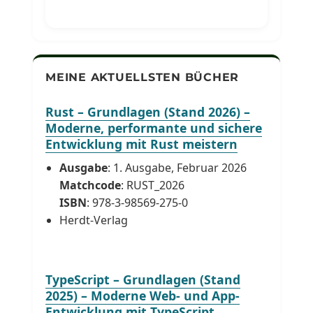
MEINE AKTUELLSTEN BÜCHER
Rust – Grundlagen (Stand 2026) –
Moderne, performante und sichere
Entwicklung mit Rust meistern
Ausgabe
: 1. Ausgabe, Februar 2026
Matchcode
: RUST_2026
ISBN
: 978-3-98569-275-0
Herdt-Verlag
TypeScript – Grundlagen (Stand
2025) – Moderne Web- und App-
Entwicklung mit TypeScript