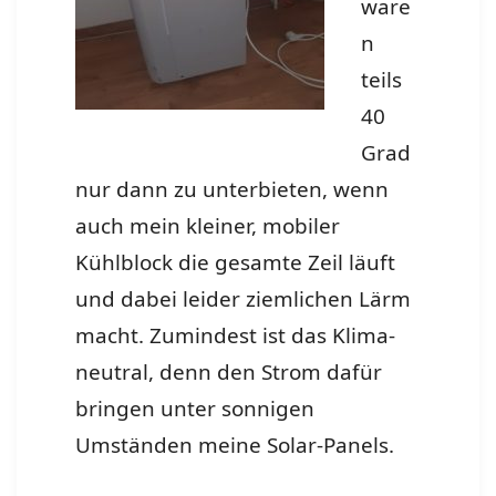
ware
n
teils
40
Grad
nur dann zu unterbieten, wenn
auch mein kleiner, mobiler
Kühlblock die gesamte Zeil läuft
und dabei leider ziemlichen Lärm
macht. Zumindest ist das Klima-
neutral, denn den Strom dafür
bringen unter sonnigen
Umständen meine Solar-Panels.