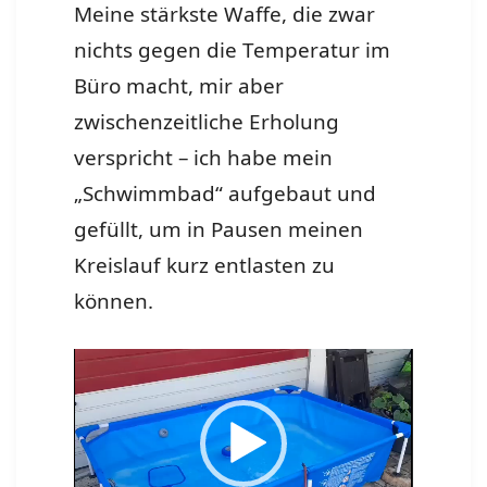
Meine stärkste Waffe, die zwar
nichts gegen die Temperatur im
Büro macht, mir aber
zwischenzeitliche Erholung
verspricht – ich habe mein
„Schwimmbad“ aufgebaut und
gefüllt, um in Pausen meinen
Kreislauf kurz entlasten zu
können.
Video-
Player