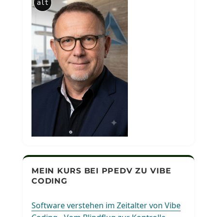
alt
MEIN KURS BEI PPEDV ZU VIBE
CODING
Software verstehen im Zeitalter von Vibe