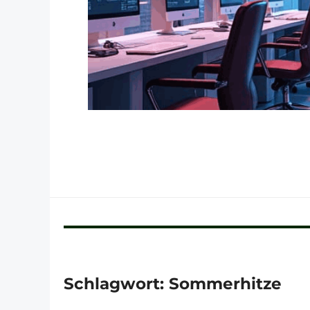
Schlagwort:
Sommerhitze