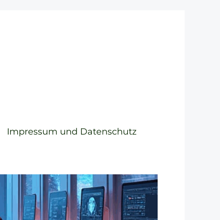
Impressum und Datenschutz