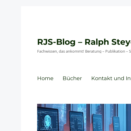
RJS-Blog – Ralph St
Fachwissen, das ankommt! Beratung – Publikation – 
Home
Bücher
Kontakt und In