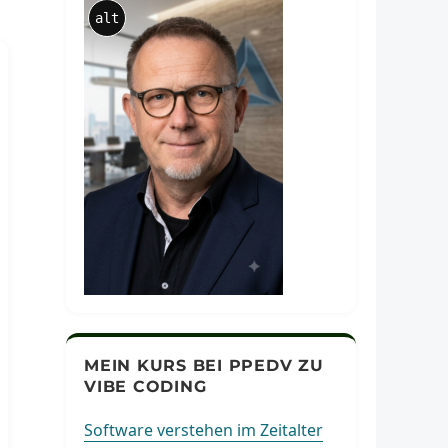
alt
MEIN KURS BEI PPEDV ZU
VIBE CODING
Software verstehen im Zeitalter