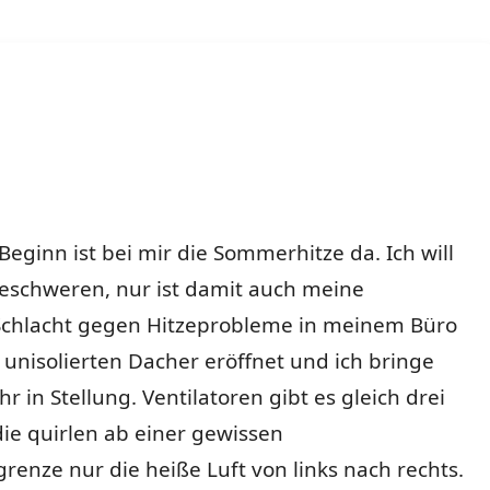
-Beginn ist bei mir die Sommerhitze da. Ich will
beschweren, nur ist damit auch meine
e Schlacht gegen Hitzeprobleme in meinem Büro
unisolierten Dacher eröffnet und ich bringe
 in Stellung. Ventilatoren gibt es gleich drei
die quirlen ab einer gewissen
enze nur die heiße Luft von links nach rechts.