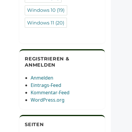
Windows 10
(19)
Windows 11
(20)
REGISTRIEREN &
ANMELDEN
Anmelden
Eintrags-Feed
Kommentar-Feed
WordPress.org
SEITEN