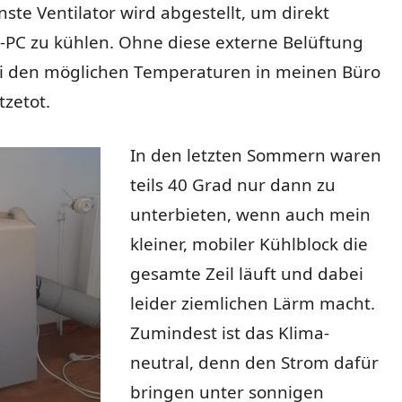
nste Ventilator wird abgestellt, um direkt
-PC zu kühlen. Ohne diese externe Belüftung
bei den möglichen Temperaturen in meinen Büro
tzetot.
In den letzten Sommern waren
teils 40 Grad nur dann zu
unterbieten, wenn auch mein
kleiner, mobiler Kühlblock die
gesamte Zeil läuft und dabei
leider ziemlichen Lärm macht.
Zumindest ist das Klima-
neutral, denn den Strom dafür
bringen unter sonnigen