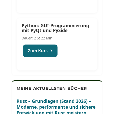
Python: GUI-Programmierung
mit PyQt und PySide
Dauer: 2 St 22 Min
Zum Kurs →
MEINE AKTUELLSTEN BÜCHER
Rust – Grundlagen (Stand 2026) –
Moderne, performante und sichere
Entwicklung mit Rust meistern