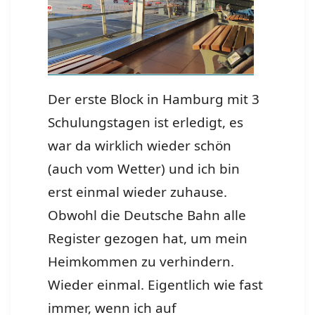
Der erste Block in Hamburg mit 3
Schulungstagen ist erledigt, es
war da wirklich wieder schön
(auch vom Wetter) und ich bin
erst einmal wieder zuhause.
Obwohl die Deutsche Bahn alle
Register gezogen hat, um mein
Heimkommen zu verhindern.
Wieder einmal. Eigentlich wie fast
immer, wenn ich auf