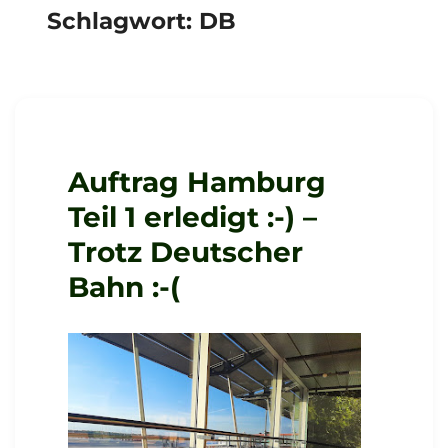
Schlagwort:
DB
Auftrag Hamburg
Teil 1 erledigt :-) –
Trotz Deutscher
Bahn :-(