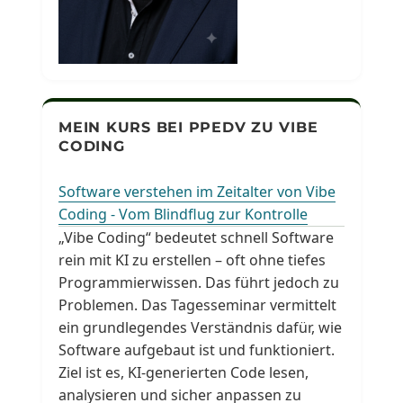
MEIN KURS BEI PPEDV ZU VIBE
CODING
Software verstehen im Zeitalter von Vibe
Coding - Vom Blindflug zur Kontrolle
„Vibe Coding“ bedeutet schnell Software
rein mit KI zu erstellen – oft ohne tiefes
Programmierwissen. Das führt jedoch zu
Problemen. Das Tagesseminar vermittelt
ein grundlegendes Verständnis dafür, wie
Software aufgebaut ist und funktioniert.
Ziel ist es, KI-generierten Code lesen,
analysieren und sicher anpassen zu