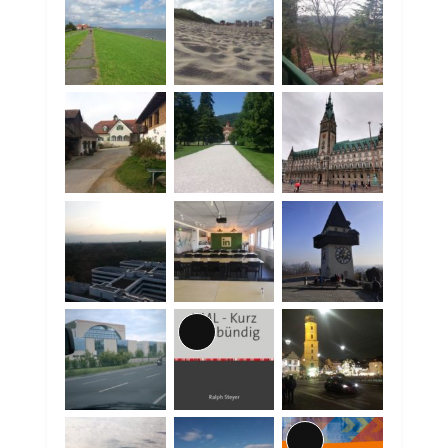
Lange
Beschreibung