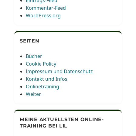
Eintrags-Feed
Kommentar-Feed
WordPress.org
SEITEN
Bücher
Cookie Policy
Impressum und Datenschutz
Kontakt und Infos
Onlinetraining
Weiter
MEINE AKTUELLSTEN ONLINE-
TRAINING BEI LIL