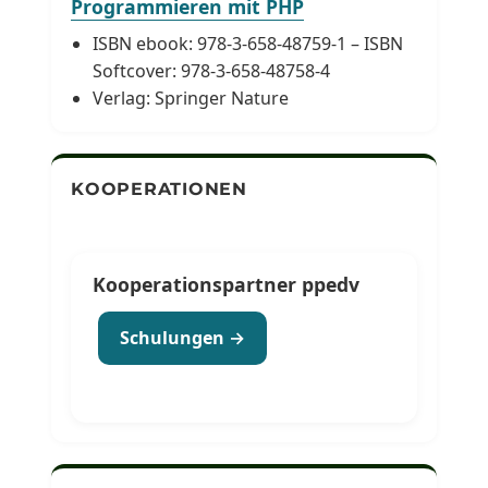
Programmieren mit PHP
ISBN ebook: 978-3-658-48759-1 – ISBN
Softcover: 978-3-658-48758-4
Verlag: Springer Nature
KOOPERATIONEN
Kooperationspartner ppedv
Schulungen →