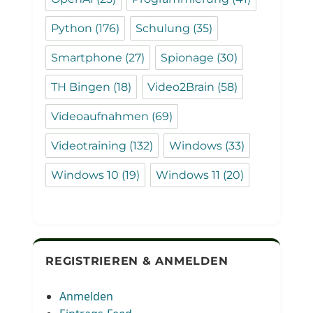
Python
(176)
Schulung
(35)
Smartphone
(27)
Spionage
(30)
TH Bingen
(18)
Video2Brain
(58)
Videoaufnahmen
(69)
Videotraining
(132)
Windows
(33)
Windows 10
(19)
Windows 11
(20)
REGISTRIEREN & ANMELDEN
Anmelden