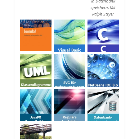
in Datenbank
speichern. Mit
Ralph Steyer