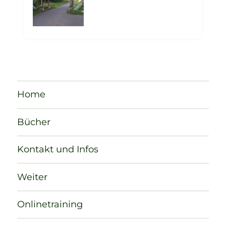
Home
Bücher
Kontakt und Infos
Weiter
Onlinetraining