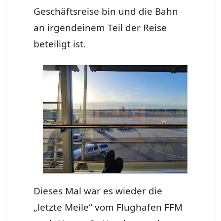
Geschäftsreise bin und die Bahn
an irgendeinem Teil der Reise
beteiligt ist.
Dieses Mal war es wieder die
„letzte Meile“ vom Flughafen FFM