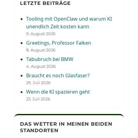
LETZTE BEITRÄGE
Tooling mit OpenClaw und warum KI
unendlich Zeit kosten kann
9. August 2026
Greetings, Professor Falken
8. August 2026
Tabubruch bei BMW
4. August 2026
Braucht es noch Glasfaser?
29. Juli 2026
Wenn die KI spazieren geht
23. Juli 2026
DAS WETTER IN MEINEN BEIDEN
STANDORTEN