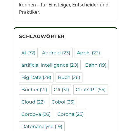
können – für Einsteiger, Entscheider und
Praktiker.
SCHLAGWÖRTER
AI
(72)
Android
(23)
Apple
(23)
artificial intelligence
(20)
Bahn
(19)
Big Data
(28)
Buch
(26)
Bücher
(21)
C#
(31)
ChatGPT
(55)
Cloud
(22)
Cobol
(33)
Cordova
(26)
Corona
(25)
Datenanalyse
(19)