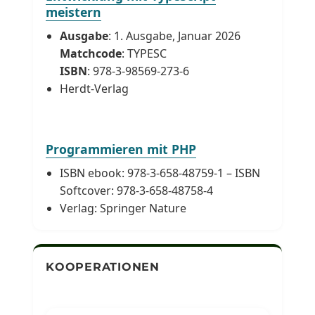
meistern
Ausgabe
: 1. Ausgabe, Januar 2026
Matchcode
: TYPESC
ISBN
: 978-3-98569-273-6
Herdt-Verlag
Programmieren mit PHP
ISBN ebook: 978-3-658-48759-1 – ISBN
Softcover: 978-3-658-48758-4
Verlag: Springer Nature
KOOPERATIONEN