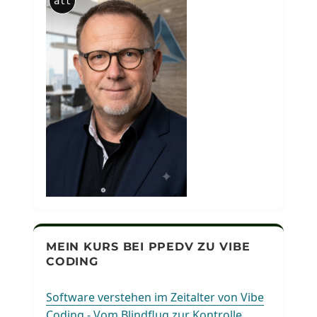
alt
MEIN KURS BEI PPEDV ZU VIBE
CODING
Software verstehen im Zeitalter von Vibe
Coding - Vom Blindflug zur Kontrolle