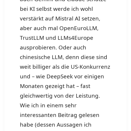
bei KI selbst werde ich wohl
verstärkt auf Mistral AI setzen,
aber auch mal OpenEuroLLM,
TrustLLM und LLMs4Europe
ausprobieren. Oder auch
chinesische LLM, denn diese sind
weit billiger als die US-Konkurrenz
und – wie DeepSeek vor einigen
Monaten gezeigt hat – fast
gleichwertig von der Leistung.
Wie ich in einem sehr
interessanten Beitrag gelesen
habe (dessen Aussagen ich