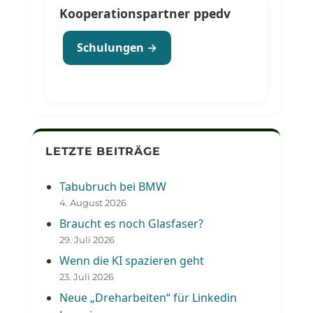
Kooperationspartner ppedv
Schulungen →
LETZTE BEITRÄGE
Tabubruch bei BMW
4. August 2026
Braucht es noch Glasfaser?
29. Juli 2026
Wenn die KI spazieren geht
23. Juli 2026
Neue „Dreharbeiten“ für Linkedin