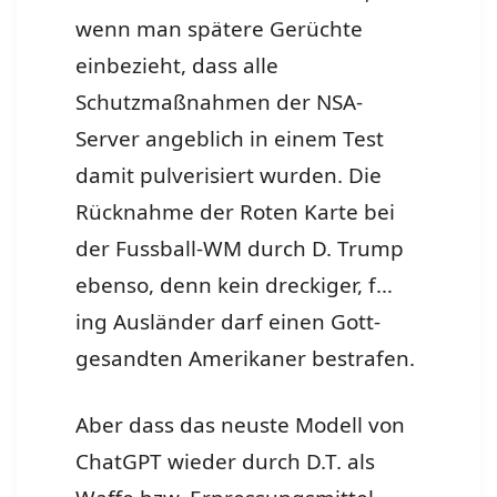
wenn man spätere Gerüchte
einbezieht, dass alle
Schutzmaßnahmen der NSA-
Server angeblich in einem Test
damit pulverisiert wurden. Die
Rücknahme der Roten Karte bei
der Fussball-WM durch D. Trump
ebenso, denn kein dreckiger, f…
ing Ausländer darf einen Gott-
gesandten Amerikaner bestrafen.
Aber dass das neuste Modell von
ChatGPT wieder durch D.T. als