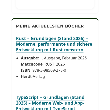
MEINE AKTUELLSTEN BÜCHER
Rust – Grundlagen (Stand 2026) –
Moderne, performante und sichere
Entwicklung mit Rust meistern
Ausgabe
: 1. Ausgabe, Februar 2026
Matchcode
: RUST_2026
ISBN
: 978-3-98569-275-0
Herdt-Verlag
TypeScript – Grundlagen (Stand
2025) – Moderne Web- und App-
Entwicklung mit TypeScript