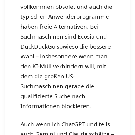
vollkommen obsolet und auch die
typischen Anwenderprogramme
haben freie Alternativen. Bei
Suchmaschinen sind Ecosia und
DuckDuckGo sowieso die bessere
Wahl – insbesondere wenn man
den KI-Müll verhindern will, mit
dem die großen US-
Suchmaschinen gerade die
qualifizierte Suche nach
Informationen blockieren.
Auch wenn ich ChatGPT und teils
auch Gemini und Claude schätze –