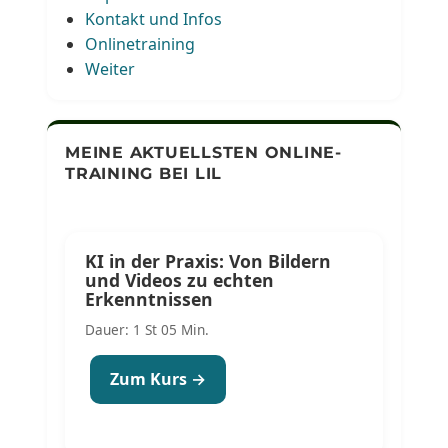
Kontakt und Infos
Onlinetraining
Weiter
MEINE AKTUELLSTEN ONLINE-
TRAINING BEI LIL
KI in der Praxis: Von Bildern
und Videos zu echten
Erkenntnissen
Dauer: 1 St 05 Min.
Zum Kurs →