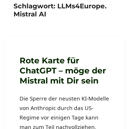
Schlagwort:
LLMs4Europe.
Mistral AI
Rote Karte für
ChatGPT – möge der
Mistral mit Dir sein
Die Sperre der neusten KI-Modelle
von Anthropic durch das US-
Regime vor einigen Tage kann
man zum Teil nachvollziehen,