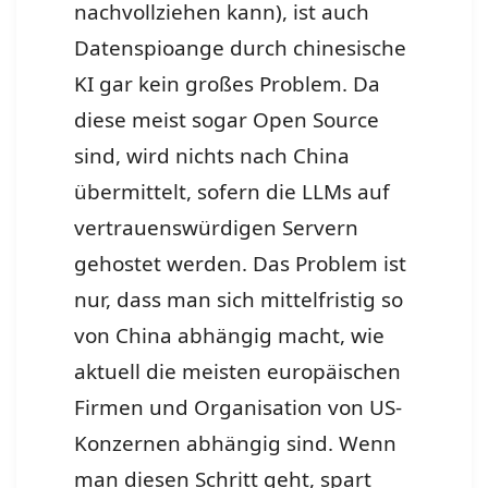
nachvollziehen kann), ist auch
Datenspioange durch chinesische
KI gar kein großes Problem. Da
diese meist sogar Open Source
sind, wird nichts nach China
übermittelt, sofern die LLMs auf
vertrauenswürdigen Servern
gehostet werden. Das Problem ist
nur, dass man sich mittelfristig so
von China abhängig macht, wie
aktuell die meisten europäischen
Firmen und Organisation von US-
Konzernen abhängig sind. Wenn
man diesen Schritt geht, spart