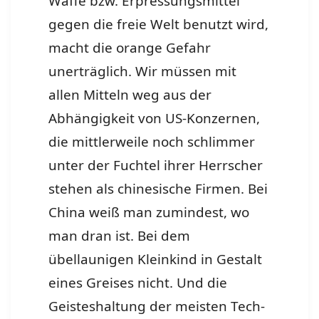
Waffe bzw. Erpressungsmittel
gegen die freie Welt benutzt wird,
macht die orange Gefahr
unerträglich. Wir müssen mit
allen Mitteln weg aus der
Abhängigkeit von US-Konzernen,
die mittlerweile noch schlimmer
unter der Fuchtel ihrer Herrscher
stehen als chinesische Firmen. Bei
China weiß man zumindest, wo
man dran ist. Bei dem
übellaunigen Kleinkind in Gestalt
eines Greises nicht. Und die
Geisteshaltung der meisten Tech-