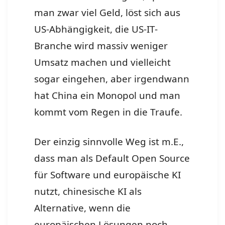
man zwar viel Geld, löst sich aus
US-Abhängigkeit, die US-IT-
Branche wird massiv weniger
Umsatz machen und vielleicht
sogar eingehen, aber irgendwann
hat China ein Monopol und man
kommt vom Regen in die Traufe.
Der einzig sinnvolle Weg ist m.E.,
dass man als Default Open Source
für Software und europäische KI
nutzt, chinesische KI als
Alternative, wenn die
europäischen Lösungen noch