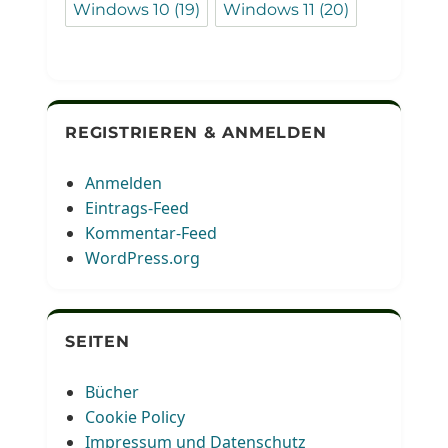
Windows 10
(19)
Windows 11
(20)
REGISTRIEREN & ANMELDEN
Anmelden
Eintrags-Feed
Kommentar-Feed
WordPress.org
SEITEN
Bücher
Cookie Policy
Impressum und Datenschutz