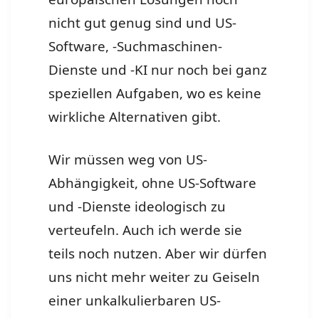
nicht gut genug sind und US-
Software, -Suchmaschinen-
Dienste und -KI nur noch bei ganz
speziellen Aufgaben, wo es keine
wirkliche Alternativen gibt.
Wir müssen weg von US-
Abhängigkeit, ohne US-Software
und -Dienste ideologisch zu
verteufeln. Auch ich werde sie
teils noch nutzen. Aber wir dürfen
uns nicht mehr weiter zu Geiseln
einer unkalkulierbaren US-