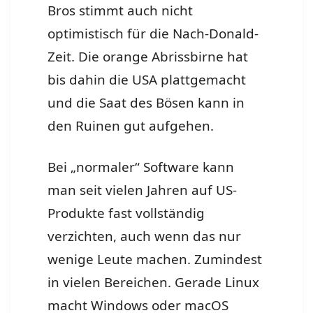
Bros stimmt auch nicht
optimistisch für die Nach-Donald-
Zeit. Die orange Abrissbirne hat
bis dahin die USA plattgemacht
und die Saat des Bösen kann in
den Ruinen gut aufgehen.
Bei „normaler“ Software kann
man seit vielen Jahren auf US-
Produkte fast vollständig
verzichten, auch wenn das nur
wenige Leute machen. Zumindest
in vielen Bereichen. Gerade Linux
macht Windows oder macOS