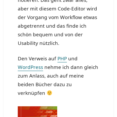
aber mit diesem Code-Editor wird
der Vorgang vom Workflow etwas
abgetrennt und das finde ich
schön bequem und von der
Usability nützlich.
Den Verweis auf
PHP
und
WordPress
nehme ich dann gleich
zum Anlass, auch auf meine
beiden Bücher dazu zu
verknüpfen