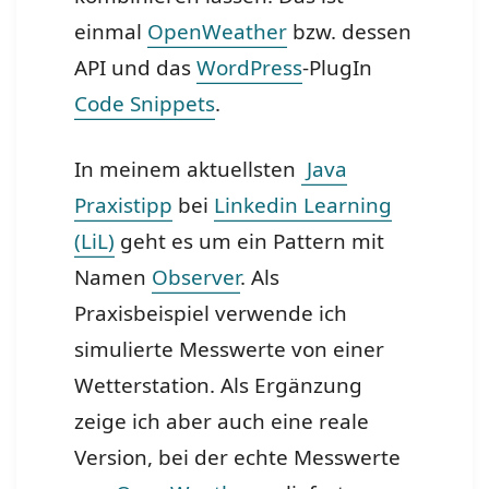
einmal
OpenWeather
bzw. dessen
API und das
WordPress
-PlugIn
Code Snippets
.
In meinem aktuellsten
Java
Praxistipp
bei
Linkedin Learning
(LiL)
geht es um ein Pattern mit
Namen
Observer
. Als
Praxisbeispiel verwende ich
simulierte Messwerte von einer
Wetterstation. Als Ergänzung
zeige ich aber auch eine reale
Version, bei der echte Messwerte