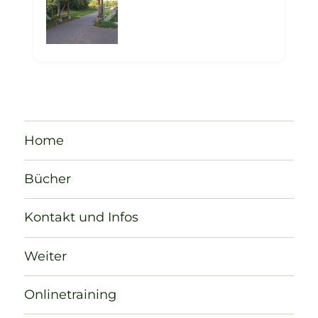
Home
Bücher
Kontakt und Infos
Weiter
Onlinetraining