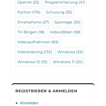
OpenAI
(25)
Programmierung
(41)
Python
(176)
Schulung
(35)
Smartphone
(27)
Spionage
(30)
TH Bingen
(18)
Video2Brain
(58)
Videoaufnahmen
(69)
Videotraining
(132)
Windows
(33)
Windows 10
(19)
Windows 11
(20)
REGISTRIEREN & ANMELDEN
Anmelden