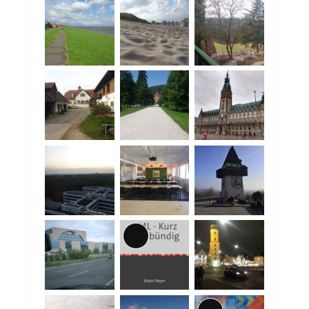
Lange
Beschreibung