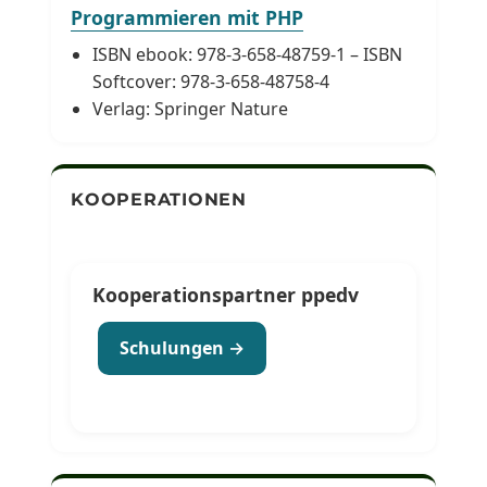
Programmieren mit PHP
ISBN ebook: 978-3-658-48759-1 – ISBN
Softcover: 978-3-658-48758-4
Verlag: Springer Nature
KOOPERATIONEN
Kooperationspartner ppedv
Schulungen →