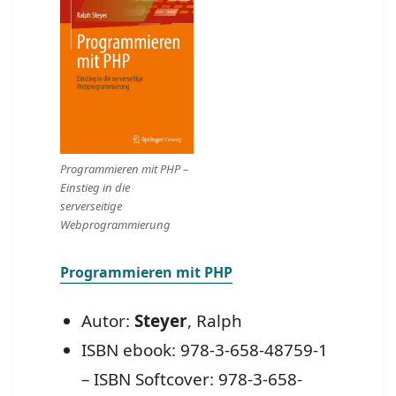
Programmieren mit PHP –
Einstieg in die
serverseitige
Webprogrammierung
Programmieren mit PHP
Autor:
Steyer
, Ralph
ISBN ebook: 978-3-658-48759-1
– ISBN Softcover: 978-3-658-