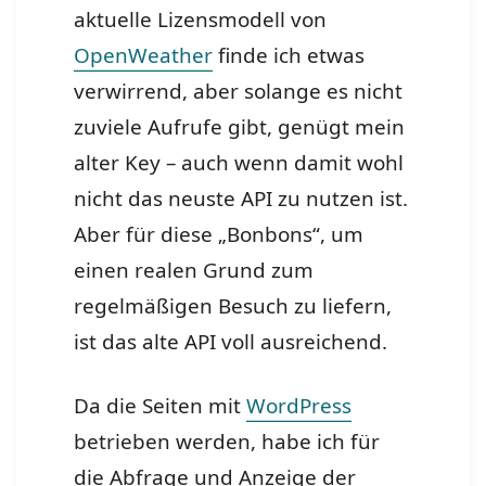
aktuelle Lizensmodell von
OpenWeather
finde ich etwas
verwirrend, aber solange es nicht
zuviele Aufrufe gibt, genügt mein
alter Key – auch wenn damit wohl
nicht das neuste API zu nutzen ist.
Aber für diese „Bonbons“, um
einen realen Grund zum
regelmäßigen Besuch zu liefern,
ist das alte API voll ausreichend.
Da die Seiten mit
WordPress
betrieben werden, habe ich für
die Abfrage und Anzeige der