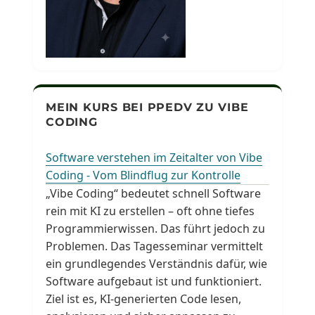
MEIN KURS BEI PPEDV ZU VIBE
CODING
Software verstehen im Zeitalter von Vibe
Coding - Vom Blindflug zur Kontrolle
„Vibe Coding“ bedeutet schnell Software
rein mit KI zu erstellen – oft ohne tiefes
Programmierwissen. Das führt jedoch zu
Problemen. Das Tagesseminar vermittelt
ein grundlegendes Verständnis dafür, wie
Software aufgebaut ist und funktioniert.
Ziel ist es, KI-generierten Code lesen,