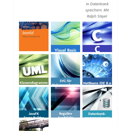
in Datenbank
speichern. Mit
Ralph Steyer