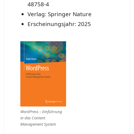
48758-4
Verlag: Springer Nature
Erscheinungsjahr: 2025
WordPress – Einführung
in das Content
Management System