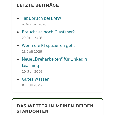
LETZTE BEITRÄGE
Tabubruch bei BMW
4. August 2026
Braucht es noch Glasfaser?
29. Juli 2026
Wenn die KI spazieren geht
23. Juli 2026
Neue „Dreharbeiten“ für Linkedin
Learning
20. Juli 2026
Gutes Wasser
18. Juli 2026
DAS WETTER IN MEINEN BEIDEN
STANDORTEN