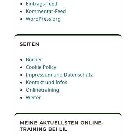
Eintrags-Feed
Kommentar-Feed
WordPress.org
SEITEN
Bücher
Cookie Policy
Impressum und Datenschutz
Kontakt und Infos
Onlinetraining
Weiter
MEINE AKTUELLSTEN ONLINE-
TRAINING BEI LIL