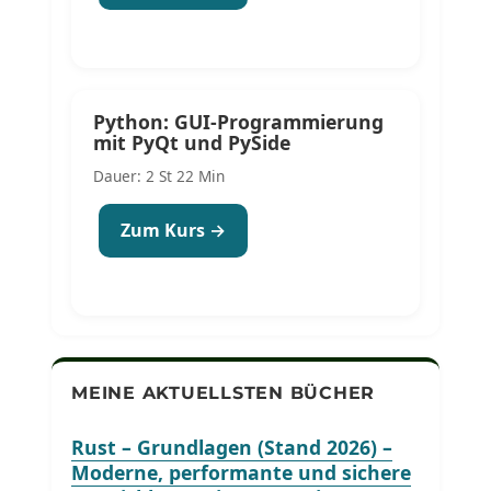
Python: GUI-Programmierung
mit PyQt und PySide
Dauer: 2 St 22 Min
Zum Kurs →
MEINE AKTUELLSTEN BÜCHER
Rust – Grundlagen (Stand 2026) –
Moderne, performante und sichere