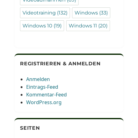
Videotraining
(132)
Windows
(33)
Windows 10
(19)
Windows 11
(20)
REGISTRIEREN & ANMELDEN
Anmelden
Eintrags-Feed
Kommentar-Feed
WordPress.org
SEITEN