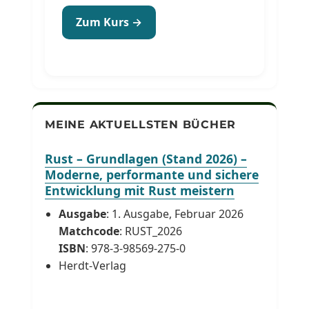
Zum Kurs →
MEINE AKTUELLSTEN BÜCHER
Rust – Grundlagen (Stand 2026) –
Moderne, performante und sichere
Entwicklung mit Rust meistern
Ausgabe
: 1. Ausgabe, Februar 2026
Matchcode
: RUST_2026
ISBN
: 978-3-98569-275-0
Herdt-Verlag