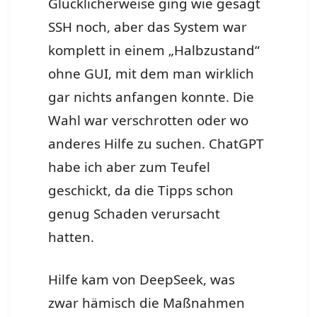
Glücklicherweise ging wie gesagt
SSH noch, aber das System war
komplett in einem „Halbzustand“
ohne GUI, mit dem man wirklich
gar nichts anfangen konnte. Die
Wahl war verschrotten oder wo
anderes Hilfe zu suchen. ChatGPT
habe ich aber zum Teufel
geschickt, da die Tipps schon
genug Schaden verursacht
hatten.
Hilfe kam von DeepSeek, was
zwar hämisch die Maßnahmen