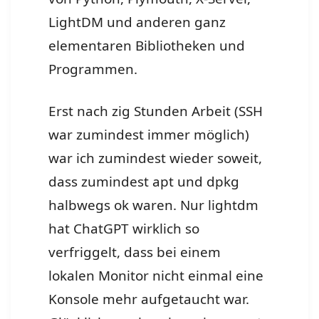
LightDM und anderen ganz
elementaren Bibliotheken und
Programmen.
Erst nach zig Stunden Arbeit (SSH
war zumindest immer möglich)
war ich zumindest wieder soweit,
dass zumindest apt und dpkg
halbwegs ok waren. Nur lightdm
hat ChatGPT wirklich so
verfriggelt, dass bei einem
lokalen Monitor nicht einmal eine
Konsole mehr aufgetaucht war.