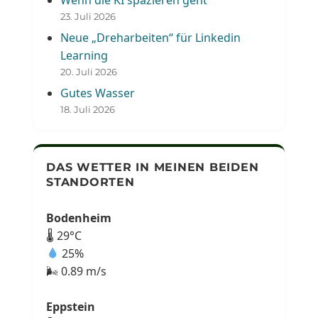
23. Juli 2026
Neue „Dreharbeiten“ für Linkedin
Learning
20. Juli 2026
Gutes Wasser
18. Juli 2026
DAS WETTER IN MEINEN BEIDEN
STANDORTEN
Bodenheim
🌡 29°C
25%
🌬 0.89 m/s
Eppstein