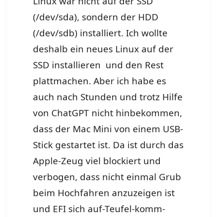
Linux war nicht auf der SSD
(/dev/sda), sondern der HDD
(/dev/sdb) installiert. Ich wollte
deshalb ein neues Linux auf der
SSD installieren und den Rest
plattmachen. Aber ich habe es
auch nach Stunden und trotz Hilfe
von ChatGPT nicht hinbekommen,
dass der Mac Mini von einem USB-
Stick gestartet ist. Da ist durch das
Apple-Zeug viel blockiert und
verbogen, dass nicht einmal Grub
beim Hochfahren anzuzeigen ist
und EFI sich auf-Teufel-komm-