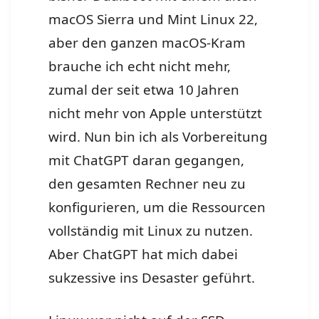
macOS Sierra und Mint Linux 22,
aber den ganzen macOS-Kram
brauche ich echt nicht mehr,
zumal der seit etwa 10 Jahren
nicht mehr von Apple unterstützt
wird. Nun bin ich als Vorbereitung
mit ChatGPT daran gegangen,
den gesamten Rechner neu zu
konfigurieren, um die Ressourcen
vollständig mit Linux zu nutzen.
Aber ChatGPT hat mich dabei
sukzessive ins Desaster geführt.