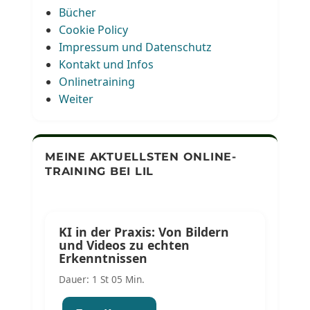
Bücher
Cookie Policy
Impressum und Datenschutz
Kontakt und Infos
Onlinetraining
Weiter
MEINE AKTUELLSTEN ONLINE-
TRAINING BEI LIL
KI in der Praxis: Von Bildern
und Videos zu echten
Erkenntnissen
Dauer: 1 St 05 Min.