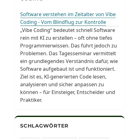
Software verstehen im Zeitalter von Vibe
Coding - Vom Blindflug zur Kontrolle
„Vibe Coding“ bedeutet schnell Software
rein mit KI zu erstellen – oft ohne tiefes
Programmierwissen. Das führt jedoch zu
Problemen. Das Tagesseminar vermittelt
ein grundlegendes Verständnis dafür, wie
Software aufgebaut ist und funktioniert.
Ziel ist es, KI-generierten Code lesen,
analysieren und sicher anpassen zu
können – für Einsteiger, Entscheider und
Praktiker.
SCHLAGWÖRTER