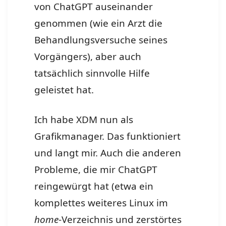
von ChatGPT auseinander
genommen (wie ein Arzt die
Behandlungsversuche seines
Vorgängers), aber auch
tatsächlich sinnvolle Hilfe
geleistet hat.
Ich habe XDM nun als
Grafikmanager. Das funktioniert
und langt mir. Auch die anderen
Probleme, die mir ChatGPT
reingewürgt hat (etwa ein
komplettes weiteres Linux im
home
-Verzeichnis und zerstörtes