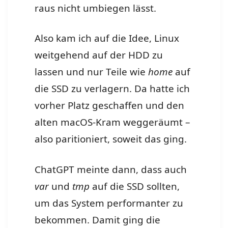
raus nicht umbiegen lässt.
Also kam ich auf die Idee, Linux
weitgehend auf der HDD zu
lassen und nur Teile wie
home
auf
die SSD zu verlagern. Da hatte ich
vorher Platz geschaffen und den
alten macOS-Kram weggeräumt –
also paritioniert, soweit das ging.
ChatGPT meinte dann, dass auch
var
und
tmp
auf die SSD sollten,
um das System performanter zu
bekommen. Damit ging die