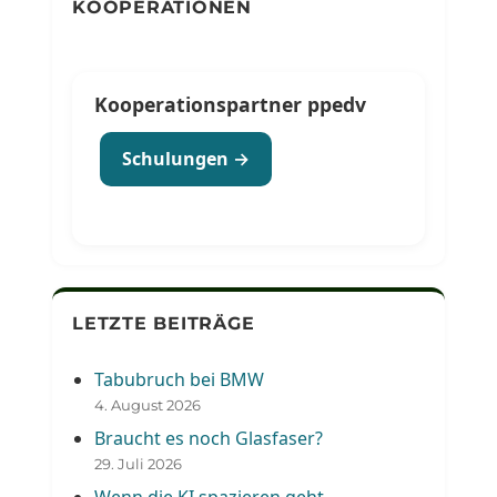
KOOPERATIONEN
Kooperationspartner ppedv
Schulungen →
LETZTE BEITRÄGE
Tabubruch bei BMW
4. August 2026
Braucht es noch Glasfaser?
29. Juli 2026
Wenn die KI spazieren geht