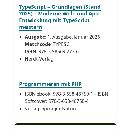
TypeScript – Grundlagen (Stand
2025) – Moderne Web- und App-
Entwicklung mit TypeScript
meistern
Ausgabe
: 1. Ausgabe, Januar 2026
Matchcode
: TYPESC
ISBN
: 978-3-98569-273-6
Herdt-Verlag
Programmieren mit PHP
ISBN ebook: 978-3-658-48759-1 – ISBN
Softcover: 978-3-658-48758-4
Verlag: Springer Nature