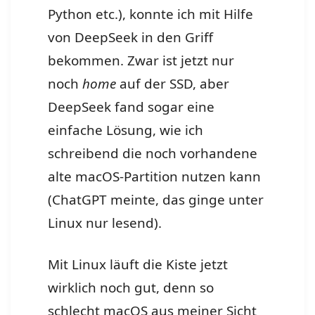
Python etc.), konnte ich mit Hilfe
von DeepSeek in den Griff
bekommen. Zwar ist jetzt nur
noch
home
auf der SSD, aber
DeepSeek fand sogar eine
einfache Lösung, wie ich
schreibend die noch vorhandene
alte macOS-Partition nutzen kann
(ChatGPT meinte, das ginge unter
Linux nur lesend).
Mit Linux läuft die Kiste jetzt
wirklich noch gut, denn so
schlecht macOS aus meiner Sicht