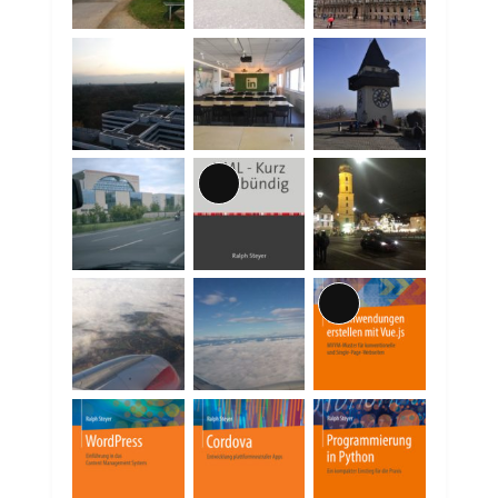
Lange
Beschreibung
Lange
Beschreibung