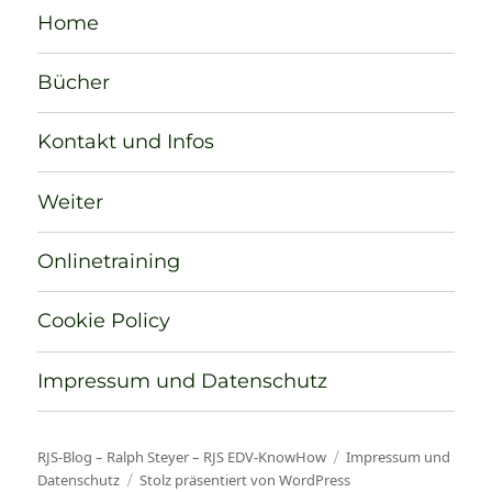
Home
Bücher
Kontakt und Infos
Weiter
Onlinetraining
Cookie Policy
Impressum und Datenschutz
RJS-Blog – Ralph Steyer – RJS EDV-KnowHow
Impressum und
Datenschutz
Stolz präsentiert von WordPress