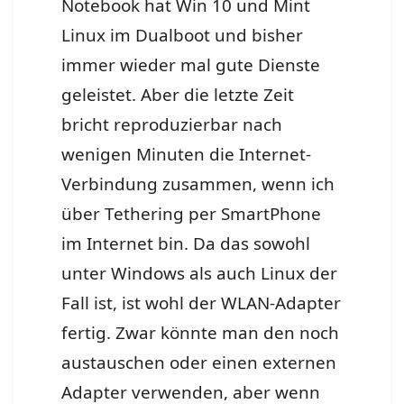
Notebook hat Win 10 und Mint
Linux im Dualboot und bisher
immer wieder mal gute Dienste
geleistet. Aber die letzte Zeit
bricht reproduzierbar nach
wenigen Minuten die Internet-
Verbindung zusammen, wenn ich
über Tethering per SmartPhone
im Internet bin. Da das sowohl
unter Windows als auch Linux der
Fall ist, ist wohl der WLAN-Adapter
fertig. Zwar könnte man den noch
austauschen oder einen externen
Adapter verwenden, aber wenn