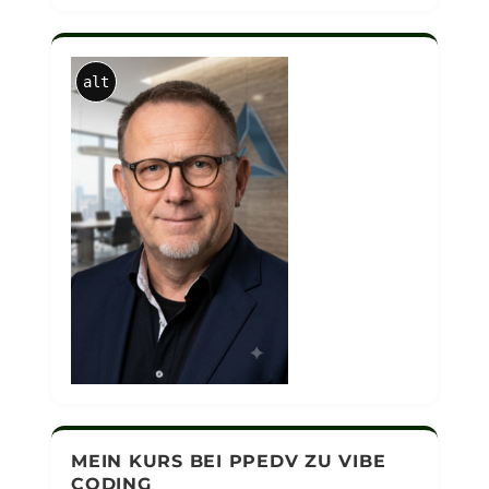
alt
MEIN KURS BEI PPEDV ZU VIBE
CODING