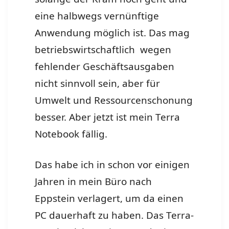
eine halbwegs vernünftige
Anwendung möglich ist. Das mag
betriebswirtschaftlich wegen
fehlender Geschäftsausgaben
nicht sinnvoll sein, aber für
Umwelt und Ressourcenschonung
besser. Aber jetzt ist mein Terra
Notebook fällig.
Das habe ich in schon vor einigen
Jahren in mein Büro nach
Eppstein verlagert, um da einen
PC dauerhaft zu haben. Das Terra-