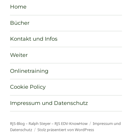
Home
Bücher
Kontakt und Infos
Weiter
Onlinetraining
Cookie Policy
Impressum und Datenschutz
RJS-Blog – Ralph Steyer – RJS EDV-KnowHow
Impressum und
Datenschutz
Stolz präsentiert von WordPress