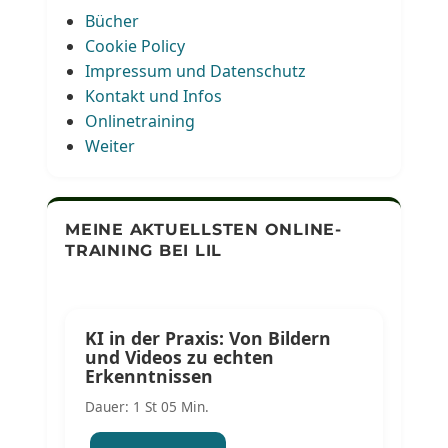
Bücher
Cookie Policy
Impressum und Datenschutz
Kontakt und Infos
Onlinetraining
Weiter
MEINE AKTUELLSTEN ONLINE-
TRAINING BEI LIL
KI in der Praxis: Von Bildern
und Videos zu echten
Erkenntnissen
Dauer: 1 St 05 Min.