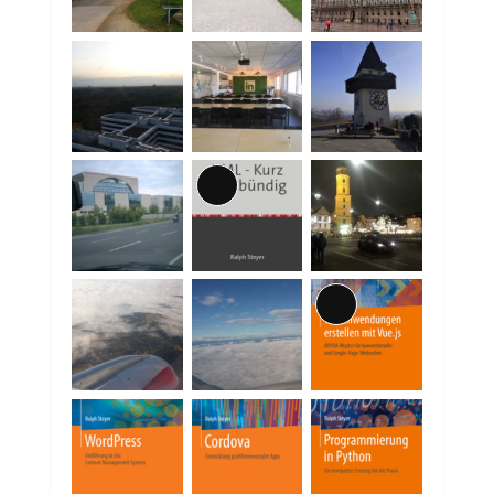
Lange
Beschreibung
Lange
Beschreibung