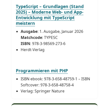
TypeScript – Grundlagen (Stand
2025) – Moderne Web- und App-
Entwicklung mit TypeScript
meistern
Ausgabe
: 1. Ausgabe, Januar 2026
Matchcode
: TYPESC
ISBN
: 978-3-98569-273-6
Herdt-Verlag
Programmieren mit PHP
ISBN ebook: 978-3-658-48759-1 – ISBN
Softcover: 978-3-658-48758-4
Verlag: Springer Nature