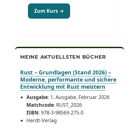
Zum Kurs →
MEINE AKTUELLSTEN BÜCHER
Rust – Grundlagen (Stand 2026) –
Moderne, performante und sichere
Entwicklung mit Rust meistern
Ausgabe
: 1. Ausgabe, Februar 2026
Matchcode
: RUST_2026
ISBN
: 978-3-98569-275-0
Herdt-Verlag