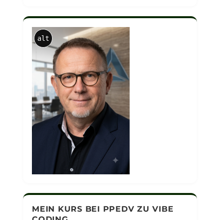
alt
MEIN KURS BEI PPEDV ZU VIBE
CODING