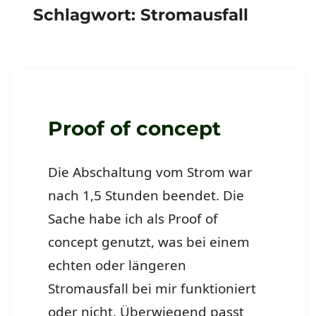
Schlagwort:
Stromausfall
Proof of concept
Die Abschaltung vom Strom war
nach 1,5 Stunden beendet. Die
Sache habe ich als Proof of
concept genutzt, was bei einem
echten oder längeren
Stromausfall bei mir funktioniert
oder nicht. Überwiegend passt