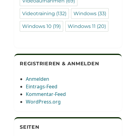
Videoaufnahmen
(69)
Videotraining
(132)
Windows
(33)
Windows 10
(19)
Windows 11
(20)
REGISTRIEREN & ANMELDEN
Anmelden
Eintrags-Feed
Kommentar-Feed
WordPress.org
SEITEN