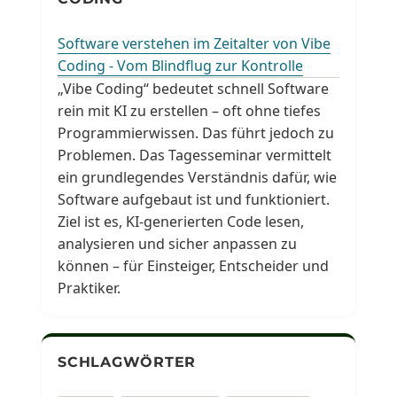
Software verstehen im Zeitalter von Vibe
Coding - Vom Blindflug zur Kontrolle
„Vibe Coding“ bedeutet schnell Software
rein mit KI zu erstellen – oft ohne tiefes
Programmierwissen. Das führt jedoch zu
Problemen. Das Tagesseminar vermittelt
ein grundlegendes Verständnis dafür, wie
Software aufgebaut ist und funktioniert.
Ziel ist es, KI-generierten Code lesen,
analysieren und sicher anpassen zu
können – für Einsteiger, Entscheider und
Praktiker.
SCHLAGWÖRTER