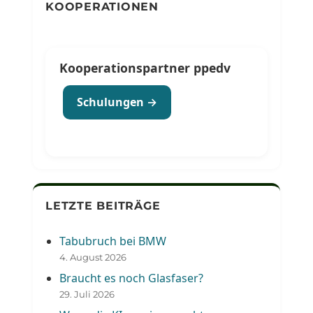
KOOPERATIONEN
Kooperationspartner ppedv
Schulungen →
LETZTE BEITRÄGE
Tabubruch bei BMW
4. August 2026
Braucht es noch Glasfaser?
29. Juli 2026