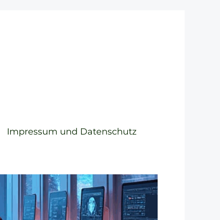
Impressum und Datenschutz