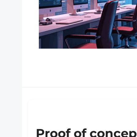
Proof of concep