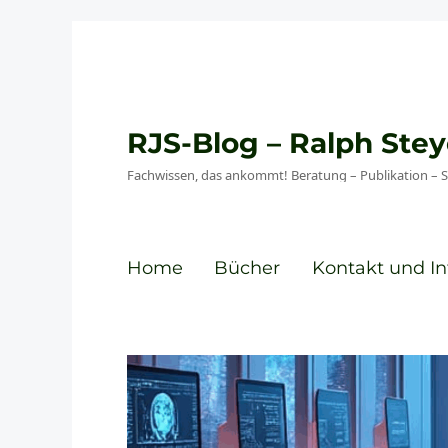
RJS-Blog – Ralph St
Fachwissen, das ankommt! Beratung – Publikation – 
Home
Bücher
Kontakt und In