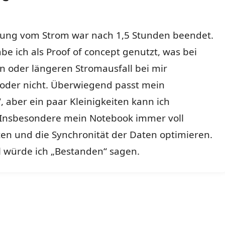
tung vom Strom war nach 1,5 Stunden beendet.
be ich als Proof of concept genutzt, was bei
n oder längeren Stromausfall bei mir
 oder nicht. Überwiegend passt mein
“, aber ein paar Kleinigkeiten kann ich
 Insbesondere mein Notebook immer voll
en und die Synchronität der Daten optimieren.
l würde ich „Bestanden“ sagen.