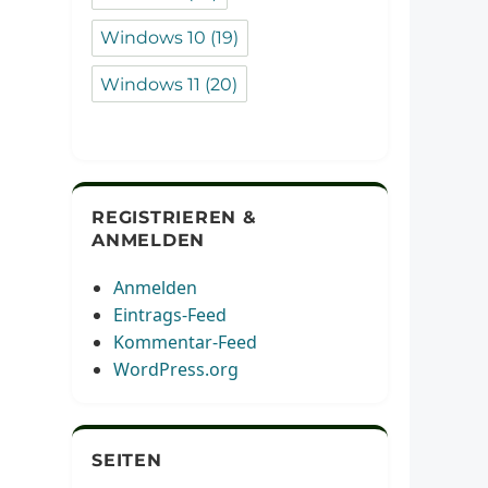
Windows 10
(19)
Windows 11
(20)
REGISTRIEREN &
ANMELDEN
Anmelden
Eintrags-Feed
Kommentar-Feed
WordPress.org
SEITEN