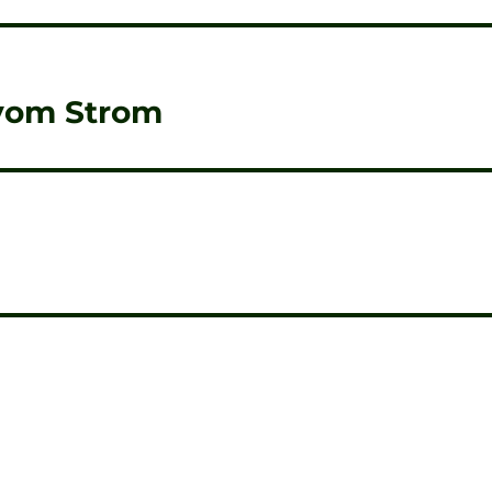
vom Strom