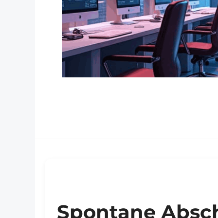
Spontane Absc