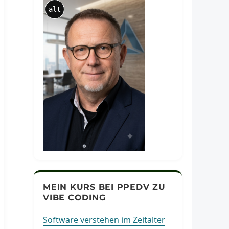
alt
MEIN KURS BEI PPEDV ZU
VIBE CODING
Software verstehen im Zeitalter