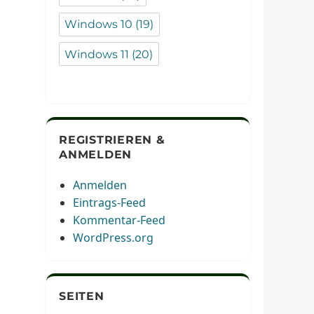
Windows 10
(19)
Windows 11
(20)
REGISTRIEREN &
ANMELDEN
Anmelden
Eintrags-Feed
Kommentar-Feed
WordPress.org
SEITEN