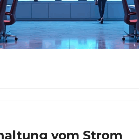
haltung vom Strom