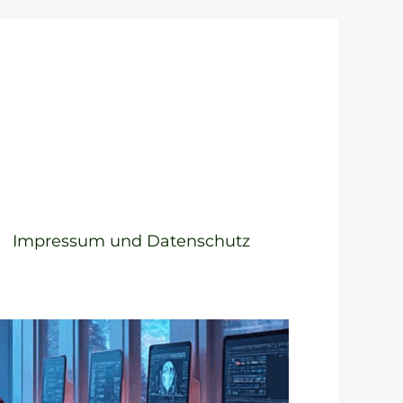
Impressum und Datenschutz