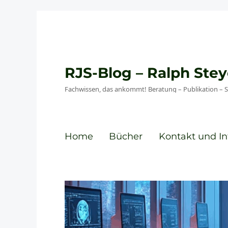
RJS-Blog – Ralph St
Fachwissen, das ankommt! Beratung – Publikation – 
Home
Bücher
Kontakt und In