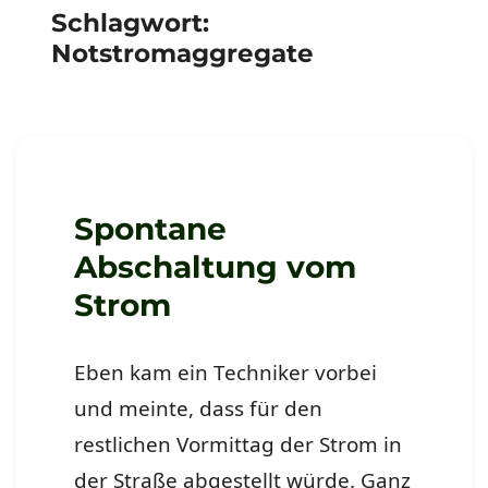
Schlagwort:
Notstromaggregate
Spontane
Abschaltung vom
Strom
Eben kam ein Techniker vorbei
und meinte, dass für den
restlichen Vormittag der Strom in
der Straße abgestellt würde. Ganz