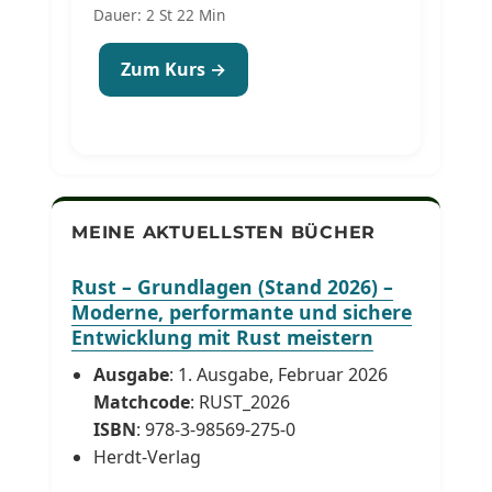
Dauer: 2 St 22 Min
Zum Kurs →
MEINE AKTUELLSTEN BÜCHER
Rust – Grundlagen (Stand 2026) –
Moderne, performante und sichere
Entwicklung mit Rust meistern
Ausgabe
: 1. Ausgabe, Februar 2026
Matchcode
: RUST_2026
ISBN
: 978-3-98569-275-0
Herdt-Verlag