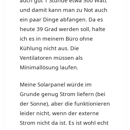
auch gut 1 Stunde etwa 500 Watt
und damit kann man zu Not auch
ein paar Dinge abfangen. Da es
heute 39 Grad werden soll, halte
ich es in meinem Büro ohne
Kühlung nicht aus. Die
Ventilatoren müssen als
Minimallösung laufen.
Meine Solarpanel würde im
Grunde genug Strom liefern (bei
der Sonne), aber die funktionieren
leider nicht, wenn der externe
Strom nicht da ist. Es ist wohl echt