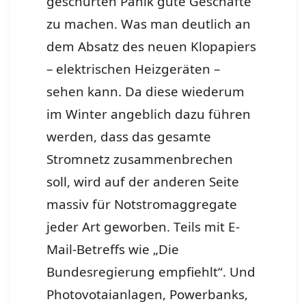
geschürten Panik gute Geschäfte
zu machen. Was man deutlich an
dem Absatz des neuen Klopapiers
– elektrischen Heizgeräten –
sehen kann. Da diese wiederum
im Winter angeblich dazu führen
werden, dass das gesamte
Stromnetz zusammenbrechen
soll, wird auf der anderen Seite
massiv für Notstromaggregate
jeder Art geworben. Teils mit E-
Mail-Betreffs wie „Die
Bundesregierung empfiehlt“. Und
Photovotaianlagen, Powerbanks,