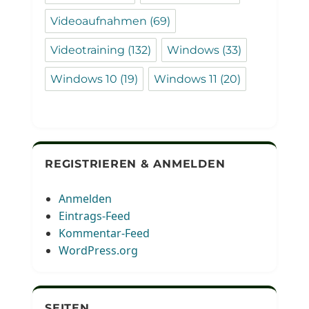
Videoaufnahmen
(69)
Videotraining
(132)
Windows
(33)
Windows 10
(19)
Windows 11
(20)
REGISTRIEREN & ANMELDEN
Anmelden
Eintrags-Feed
Kommentar-Feed
WordPress.org
SEITEN