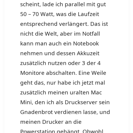
scheint, lade ich parallel mit gut
50 – 70 Watt, was die Laufzeit
entsprechend verlängert. Das ist
nicht die Welt, aber im Notfall
kann man auch ein Notebook
nehmen und dessen Akkuzeit
zusätzlich nutzen oder 3 der 4
Monitore abschalten. Eine Weile
geht das, nur habe ich jetzt mal
zusätzlich meinen uralten Mac
Mini, den ich als Druckserver sein
Gnadenbrot verdienen lasse, und
meinen Drucker an die
Powerstation gehängt. Obwohl