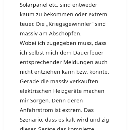
Solarpanel etc. sind entweder
kaum zu bekommen oder extrem
teuer. Die „Kriegsgewinnler“ sind
massiv am Abschöpfen.
Wobei ich zugegeben muss, dass
ich selbst mich dem Dauerfeuer
entsprechender Meldungen auch
nicht entziehen kann bzw. konnte.
Gerade die massiv verkauften
elektrischen Heizgeräte machen
mir Sorgen. Denn deren
Anfahrstrom ist extrem. Das
Szenario, dass es kalt wird und zig
dieser Geräte das komplette