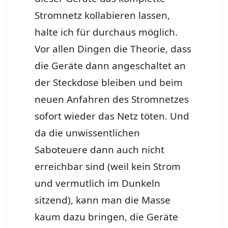
Stromnetz kollabieren lassen,
halte ich für durchaus möglich.
Vor allen Dingen die Theorie, dass
die Geräte dann angeschaltet an
der Steckdose bleiben und beim
neuen Anfahren des Stromnetzes
sofort wieder das Netz töten. Und
da die unwissentlichen
Saboteuere dann auch nicht
erreichbar sind (weil kein Strom
und vermutlich im Dunkeln
sitzend), kann man die Masse
kaum dazu bringen, die Geräte