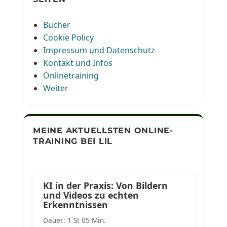
Bücher
Cookie Policy
Impressum und Datenschutz
Kontakt und Infos
Onlinetraining
Weiter
MEINE AKTUELLSTEN ONLINE-
TRAINING BEI LIL
KI in der Praxis: Von Bildern
und Videos zu echten
Erkenntnissen
Dauer: 1 St 05 Min.