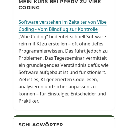
MEIN KURS BEI PPEDV ZU VIBE
CODING
Software verstehen im Zeitalter von Vibe
Coding - Vom Blindflug zur Kontrolle
„Vibe Coding“ bedeutet schnell Software
rein mit KI zu erstellen – oft ohne tiefes
Programmierwissen. Das führt jedoch zu
Problemen. Das Tagesseminar vermittelt
ein grundlegendes Verständnis dafür, wie
Software aufgebaut ist und funktioniert.
Ziel ist es, KI-generierten Code lesen,
analysieren und sicher anpassen zu
können – für Einsteiger, Entscheider und
Praktiker.
SCHLAGWÖRTER