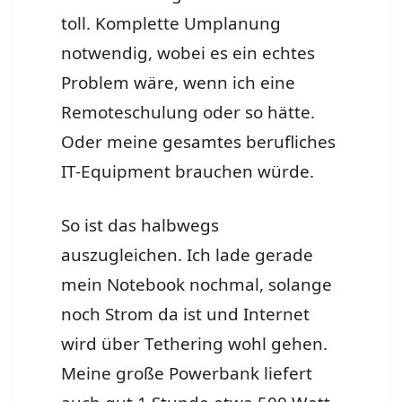
toll. Komplette Umplanung
notwendig, wobei es ein echtes
Problem wäre, wenn ich eine
Remoteschulung oder so hätte.
Oder meine gesamtes berufliches
IT-Equip­ment brauchen würde.
So ist das halbwegs
auszugleichen. Ich lade gerade
mein Notebook nochmal, solange
noch Strom da ist und Internet
wird über Tethering wohl gehen.
Meine große Powerbank liefert