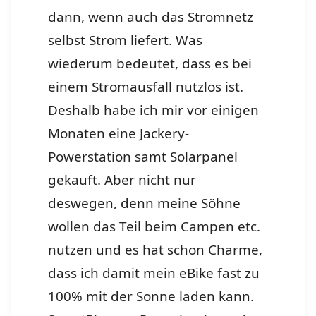
dann, wenn auch das Stromnetz
selbst Strom liefert. Was
wiederum bedeutet, dass es bei
einem Stromausfall nutzlos ist.
Deshalb habe ich mir vor einigen
Monaten eine Jackery-
Powerstation samt Solarpanel
gekauft. Aber nicht nur
deswegen, denn meine Söhne
wollen das Teil beim Campen etc.
nutzen und es hat schon Charme,
dass ich damit mein eBike fast zu
100% mit der Sonne laden kann.