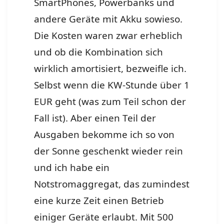
SmartPhones, Powerbanks und
andere Geräte mit Akku sowieso.
Die Kosten waren zwar erheblich
und ob die Kombination sich
wirklich amortisiert, bezweifle ich.
Selbst wenn die KW-Stunde über 1
EUR geht (was zum Teil schon der
Fall ist). Aber einen Teil der
Ausgaben bekomme ich so von
der Sonne geschenkt wieder rein
und ich habe ein
Notstromaggregat, das zumindest
eine kurze Zeit einen Betrieb
einiger Geräte erlaubt. Mit 500