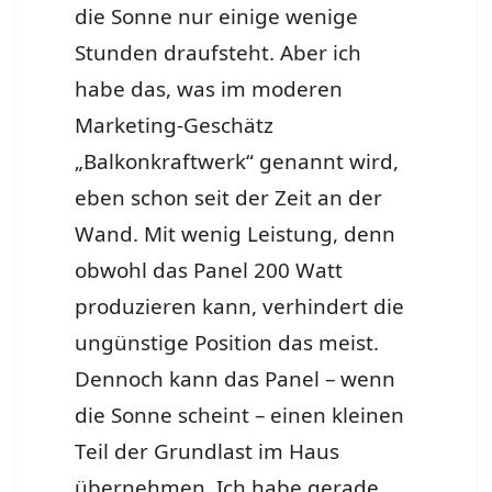
die Sonne nur einige wenige
Stunden draufsteht. Aber ich
habe das, was im moderen
Marketing-Geschätz
„Balkonkraftwerk“ genannt wird,
eben schon seit der Zeit an der
Wand. Mit wenig Leistung, denn
obwohl das Panel 200 Watt
produzieren kann, verhindert die
ungünstige Position das meist.
Dennoch kann das Panel – wenn
die Sonne scheint – einen kleinen
Teil der Grundlast im Haus
übernehmen. Ich habe gerade