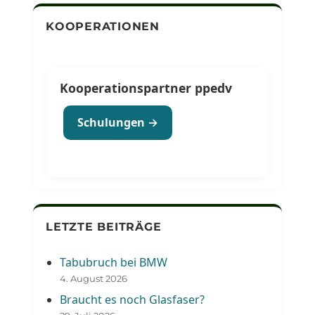
KOOPERATIONEN
Kooperationspartner ppedv
Schulungen →
LETZTE BEITRÄGE
Tabubruch bei BMW
4. August 2026
Braucht es noch Glasfaser?