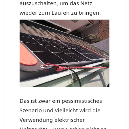
auszuschalten, um das Netz
wieder zum Laufen zu bringen.
Das ist zwar ein pessimistisches
Szenario und vielleicht wird die
Verwendung elektrischer