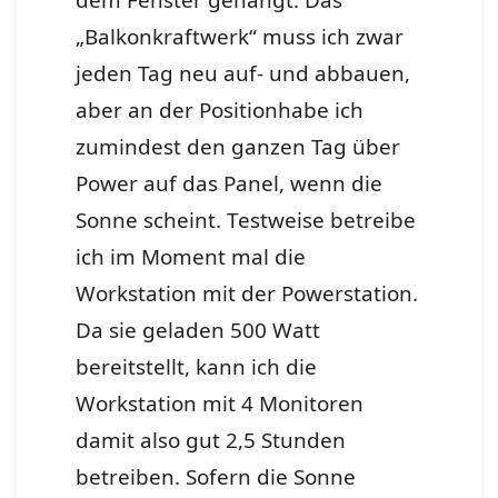
dem Fenster gehängt. Das
„Balkonkraftwerk“ muss ich zwar
jeden Tag neu auf- und abbauen,
aber an der Positionhabe ich
zumindest den ganzen Tag über
Power auf das Panel, wenn die
Sonne scheint. Testweise betreibe
ich im Moment mal die
Workstation mit der Powerstation.
Da sie geladen 500 Watt
bereitstellt, kann ich die
Workstation mit 4 Monitoren
damit also gut 2,5 Stunden
betreiben. Sofern die Sonne