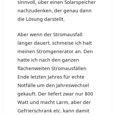
sinnvoll, über einen Solarspeicher
nachzudenken, der genau dann
die Lösung darstellt.
Aber wenn der Stromausfall
länger dauert, schmeise ich halt
meinen Stromgenerator an. Den
hatte ich nach den ganzen
flächenweiten Stromausfällen
Ende letzten Jahres für echte
Notfälle um den Jahreswechsel
gekauft. Der liefert zwar nur 800
Watt und macht Lärm, aber der
Gefrierschrank etc. kann damit