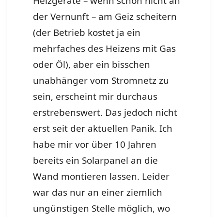
Heizgeräte – wenn schon nicht an
der Vernunft – am Geiz scheitern
(der Betrieb kostet ja ein
mehrfaches des Heizens mit Gas
oder Öl), aber ein bisschen
unabhänger vom Stromnetz zu
sein, erscheint mir durchaus
erstrebenswert. Das jedoch nicht
erst seit der aktuellen Panik. Ich
habe mir vor über 10 Jahren
bereits ein Solarpanel an die
Wand montieren lassen. Leider
war das nur an einer ziemlich
ungünstigen Stelle möglich, wo