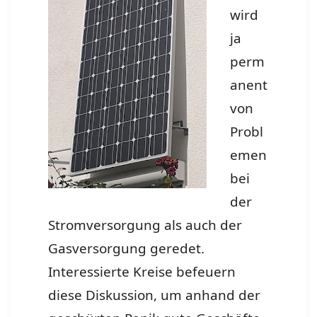
wird
ja
perm
anent
von
Probl
emen
bei
der
Stromversorgung als auch der
Gasversorgung geredet.
Interessierte Kreise befeuern
diese Diskussion, um anhand der