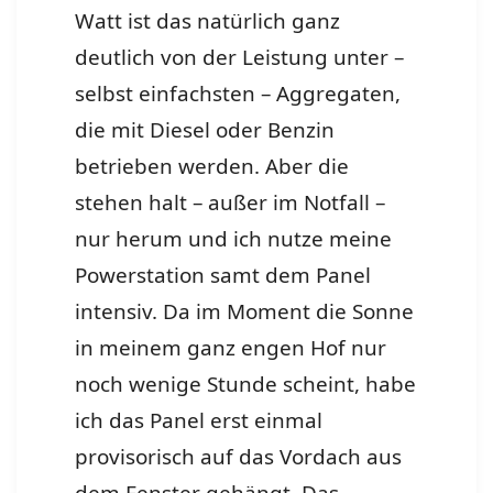
Watt ist das natürlich ganz
deutlich von der Leistung unter –
selbst einfachsten – Aggregaten,
die mit Diesel oder Benzin
betrieben werden. Aber die
stehen halt – außer im Notfall –
nur herum und ich nutze meine
Powerstation samt dem Panel
intensiv. Da im Moment die Sonne
in meinem ganz engen Hof nur
noch wenige Stunde scheint, habe
ich das Panel erst einmal
provisorisch auf das Vordach aus