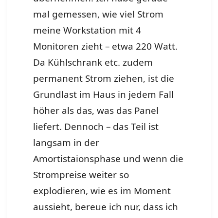
mal gemessen, wie viel Strom
meine Workstation mit 4
Monitoren zieht – etwa 220 Watt.
Da Kühlschrank etc. zudem
permanent Strom ziehen, ist die
Grundlast im Haus in jedem Fall
höher als das, was das Panel
liefert. Dennoch – das Teil ist
langsam in der
Amortistaionsphase und wenn die
Strompreise weiter so
explodieren, wie es im Moment
aussieht, bereue ich nur, dass ich