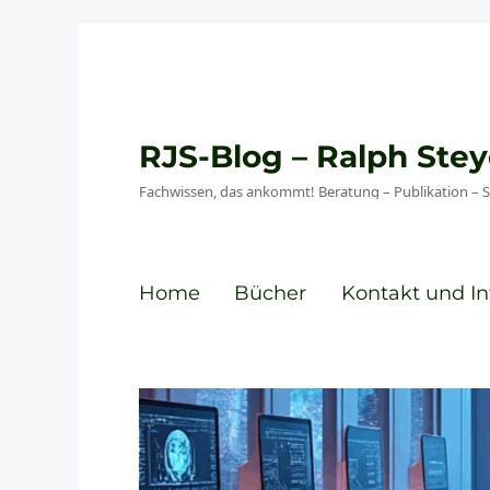
RJS-Blog – Ralph St
Fachwissen, das ankommt! Beratung – Publikation – 
Home
Bücher
Kontakt und In