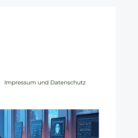
Impressum und Datenschutz