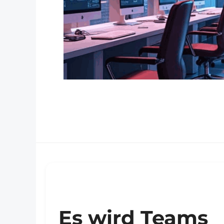
Es wird Teams