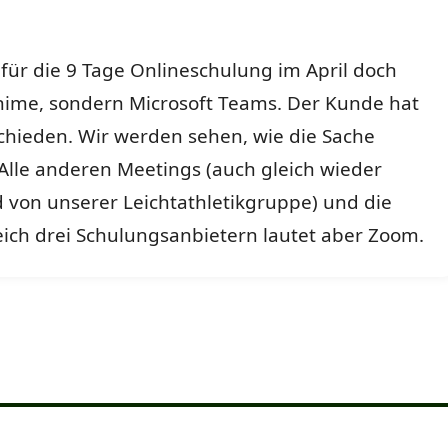
s für die 9 Tage Onlineschulung im April doch
hime, sondern Microsoft Teams. Der Kunde hat
chieden. Wir werden sehen, wie die Sache
 Alle anderen Meetings (auch gleich wieder
 von unserer Leichtathletikgruppe) und die
ich drei Schulungsanbietern lautet aber Zoom.