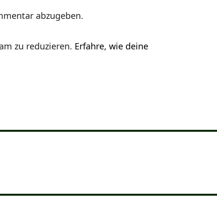
mmentar abzugeben.
am zu reduzieren.
Erfahre, wie deine