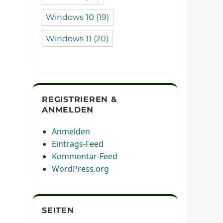
Windows 10
(19)
Windows 11
(20)
REGISTRIEREN &
ANMELDEN
Anmelden
Eintrags-Feed
Kommentar-Feed
WordPress.org
SEITEN