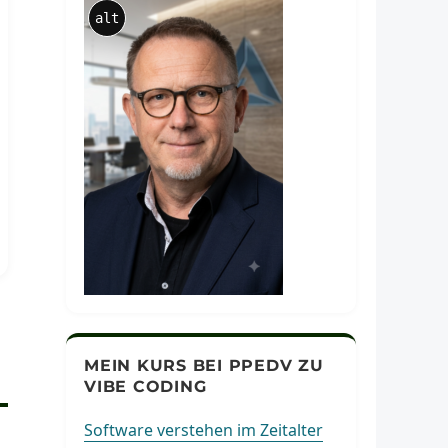
alt
MEIN KURS BEI PPEDV ZU
VIBE CODING
Software verstehen im Zeitalter