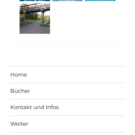
Home
Bücher
Kontakt und Infos
Weiter