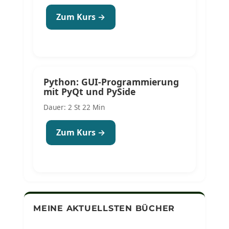
Zum Kurs →
Python: GUI-Programmierung
mit PyQt und PySide
Dauer: 2 St 22 Min
Zum Kurs →
MEINE AKTUELLSTEN BÜCHER