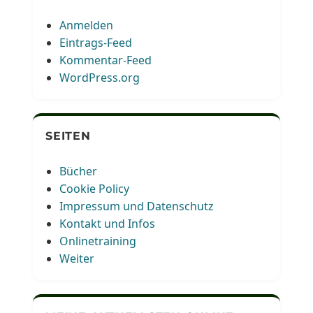
Anmelden
Eintrags-Feed
Kommentar-Feed
WordPress.org
SEITEN
Bücher
Cookie Policy
Impressum und Datenschutz
Kontakt und Infos
Onlinetraining
Weiter