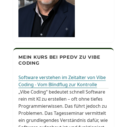
MEIN KURS BEI PPEDV ZU VIBE
CODING
Software verstehen im Zeitalter von Vibe
Coding - Vom Blindflug zur Kontrolle
„Vibe Coding“ bedeutet schnell Software
rein mit KI zu erstellen – oft ohne tiefes
Programmierwissen. Das führt jedoch zu
Problemen. Das Tagesseminar vermittelt
ein grundlegendes Verständnis dafür, wie