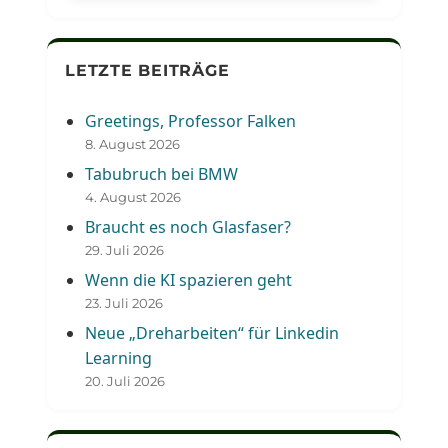
LETZTE BEITRÄGE
Greetings, Professor Falken
8. August 2026
Tabubruch bei BMW
4. August 2026
Braucht es noch Glasfaser?
29. Juli 2026
Wenn die KI spazieren geht
23. Juli 2026
Neue „Dreharbeiten“ für Linkedin
Learning
20. Juli 2026