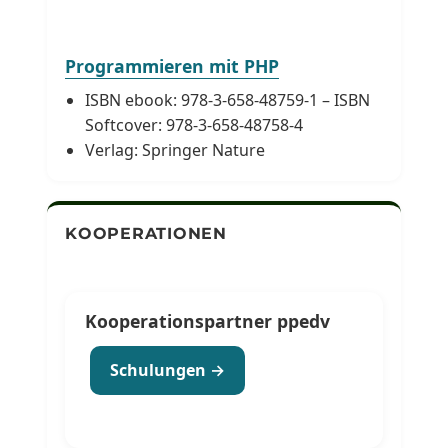
Programmieren mit PHP
ISBN ebook: 978-3-658-48759-1 – ISBN
Softcover: 978-3-658-48758-4
Verlag: Springer Nature
KOOPERATIONEN
Kooperationspartner ppedv
Schulungen →