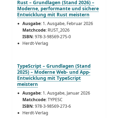
Rust – Grundlagen (Stand 2026) –
Moderne, performante und sichere
Entwicklung mit Rust meistern
Ausgabe
: 1. Ausgabe, Februar 2026
Matchcode
: RUST_2026
ISBN
: 978-3-98569-275-0
Herdt-Verlag
TypeScript – Grundlagen (Stand
2025) – Moderne Web- und App-
Entwicklung mit TypeScript
meistern
Ausgabe
: 1. Ausgabe, Januar 2026
Matchcode
: TYPESC
ISBN
: 978-3-98569-273-6
Herdt-Verlag