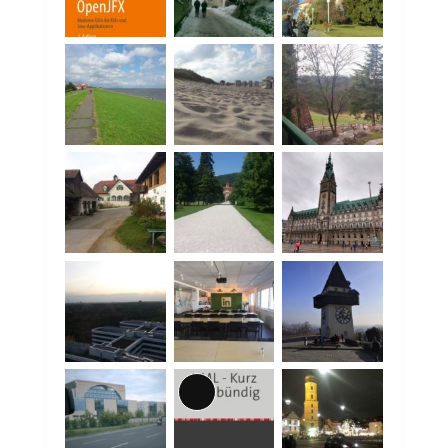
Lange
Beschreibung