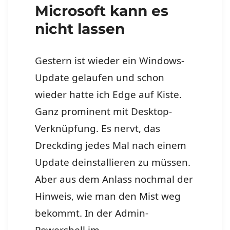
Microsoft kann es
nicht lassen
Gestern ist wieder ein Windows-
Update gelaufen und schon
wieder hatte ich Edge auf Kiste.
Ganz prominent mit Desktop-
Verknüpfung. Es nervt, das
Dreckding jedes Mal nach einem
Update deinstallieren zu müssen.
Aber aus dem Anlass nochmal der
Hinweis, wie man den Mist weg
bekommt. In der Admin-