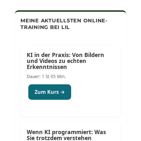
MEINE AKTUELLSTEN ONLINE-
TRAINING BEI LIL
KI in der Praxis: Von Bildern
und Videos zu echten
Erkenntnissen
Dauer: 1 St 05 Min.
Zum Kurs →
Wenn KI programmiert: Was
Sie trotzdem verstehen