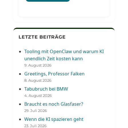
LETZTE BEITRÄGE
Tooling mit OpenClaw und warum KI
unendlich Zeit kosten kann
9. August 2026
Greetings, Professor Falken
8. August 2026
Tabubruch bei BMW
4. August 2026
Braucht es noch Glasfaser?
29. Juli 2026
Wenn die KI spazieren geht
23. Juli 2026