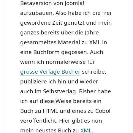
Betaversion von Joomla!
aufzubauen. Also habe ich die frei
gewordene Zeit genutzt und mein
ganzes bereits über die Jahre
gesammeltes Material zu XML in
eine Buchform gegossen. Auch
wenn ich normalerweise für
grosse Verlage Bücher
schreibe,
publiziere ich hin und wieder
auch im Selbstverlag. Bisher habe
ich auf diese Weise bereits ein
Buch zu HTML und eines zu Cobol
veröffentlicht. Hier gibt es nun
mein neustes Buch zu
XML
.