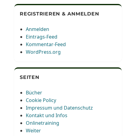
REGISTRIEREN & ANMELDEN
Anmelden
Eintrags-Feed
Kommentar-Feed
WordPress.org
SEITEN
Bücher
Cookie Policy
Impressum und Datenschutz
Kontakt und Infos
Onlinetraining
Weiter