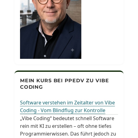
MEIN KURS BEI PPEDV ZU VIBE
CODING
Software verstehen im Zeitalter von Vibe
Coding - Vom Blindflug zur Kontrolle
„Vibe Coding“ bedeutet schnell Software
rein mit KI zu erstellen – oft ohne tiefes
Programmierwissen. Das führt jedoch zu