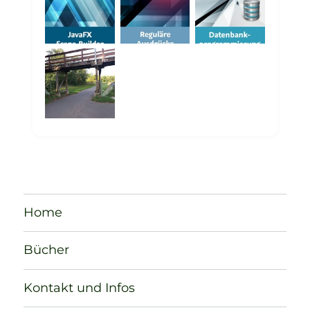
Home
Bücher
Kontakt und Infos