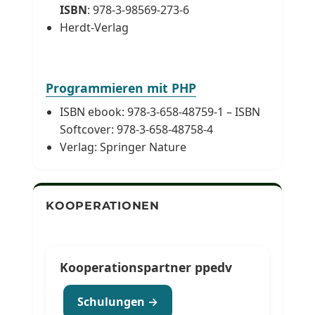
ISBN
: 978-3-98569-273-6
Herdt-Verlag
Programmieren mit PHP
ISBN ebook: 978-3-658-48759-1 – ISBN
Softcover: 978-3-658-48758-4
Verlag: Springer Nature
KOOPERATIONEN
Kooperationspartner ppedv
Schulungen →