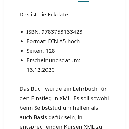
Das ist die Eckdaten:
ISBN:
9783753133423
Format: DIN A5 hoch
Seiten: 128
Erscheinungsdatum:
13.12.2020
Das Buch wurde ein Lehrbuch für
den Einstieg in XML. Es soll sowohl
beim Selbststudium helfen als
auch Basis dafür sein, in
entsprechenden Kursen XML zu