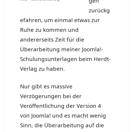
gen
zurückg
efahren, um einmal etwas zur
Ruhe zu kommen und
andererseits Zeit für die
Überarbeitung meiner Joomla!-
Schulungsunterlagen beim Herdt-
Verlag zu haben.
Nur gibt es massive
Verzögerungen bei der
Veröffentlichung der Version 4
von Joomla! und es macht wenig
Sinn, die Überarbeitung auf die