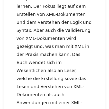
lernen. Der Fokus liegt auf dem
Erstellen von XML-Dokumenten
und dem Verstehen der Logik und
Syntax. Aber auch die Validierung
von XML-Dokumenten wird
gezeigt und, was man mit XML in
der Praxis machen kann. Das
Buch wendet sich im
Wesentlichen also an Leser,
welche die Erstellung sowie das
Lesen und Verstehen von XML-
Dokumenten als auch
Anwendungen mit einer XML-