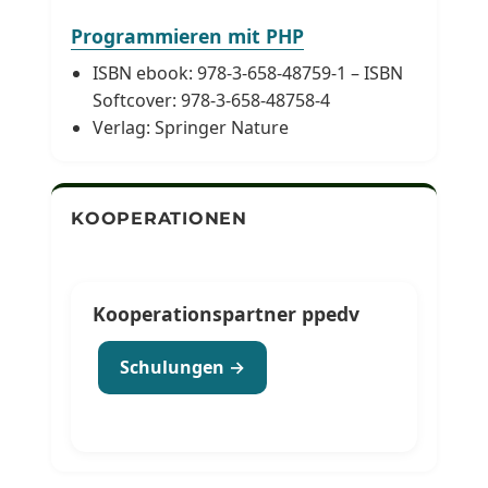
Programmieren mit PHP
ISBN ebook: 978-3-658-48759-1 – ISBN
Softcover: 978-3-658-48758-4
Verlag: Springer Nature
KOOPERATIONEN
Kooperationspartner ppedv
Schulungen →