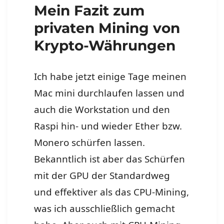
Mein Fazit zum
privaten Mining von
Krypto-Währungen
Ich habe jetzt einige Tage meinen
Mac mini durchlaufen lassen und
auch die Workstation und den
Raspi hin- und wieder Ether bzw.
Monero schürfen lassen.
Bekanntlich ist aber das Schürfen
mit der GPU der Standardweg
und effektiver als das CPU-Mining,
was ich ausschließlich gemacht