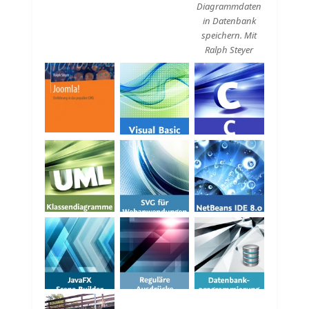
Diagrammdaten
in Datenbank
speichern. Mit
Ralph Steyer