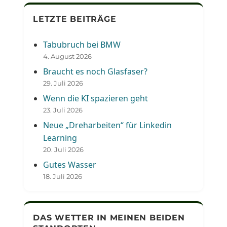
LETZTE BEITRÄGE
Tabubruch bei BMW
4. August 2026
Braucht es noch Glasfaser?
29. Juli 2026
Wenn die KI spazieren geht
23. Juli 2026
Neue „Dreharbeiten“ für Linkedin
Learning
20. Juli 2026
Gutes Wasser
18. Juli 2026
DAS WETTER IN MEINEN BEIDEN