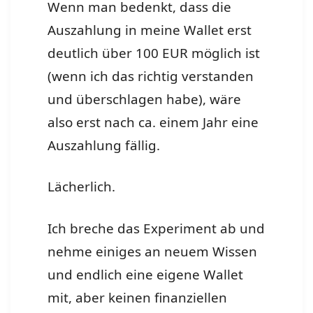
Wenn man bedenkt, dass die
Auszahlung in meine Wallet erst
deutlich über 100 EUR möglich ist
(wenn ich das richtig verstanden
und überschlagen habe), wäre
also erst nach ca. einem Jahr eine
Auszahlung fällig.
Lächerlich.
Ich breche das Experiment ab und
nehme einiges an neuem Wissen
und endlich eine eigene Wallet
mit, aber keinen finanziellen