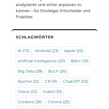
analysieren und sicher anpassen zu
können – für Einsteiger, Entscheider und
Praktiker.
SCHLAGWÖRTER
AI
(72)
Android
(23)
Apple
(23)
artificial intelligence
(20)
Bahn
(19)
Big Data
(28)
Buch
(26)
Bücher
(21)
C#
(31)
ChatGPT
(53)
Cloud
(22)
Cobol
(33)
Cordova
(26)
Corona
(25)