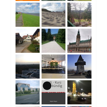
Lange
Beschreibung