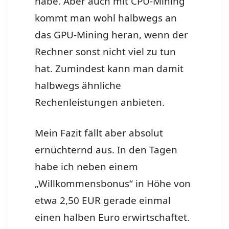
habe. Aber auch mit CPU-Mining
kommt man wohl halbwegs an
das GPU-Mining heran, wenn der
Rechner sonst nicht viel zu tun
hat. Zumindest kann man damit
halbwegs ähnliche
Rechenleistungen anbieten.
Mein Fazit fällt aber absolut
ernüchternd aus. In den Tagen
habe ich neben einem
„Willkommensbonus“ in Höhe von
etwa 2,50 EUR gerade einmal
einen halben Euro erwirtschaftet.