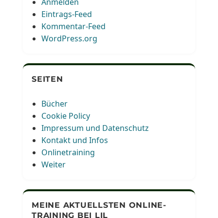
Anmelden
Eintrags-Feed
Kommentar-Feed
WordPress.org
SEITEN
Bücher
Cookie Policy
Impressum und Datenschutz
Kontakt und Infos
Onlinetraining
Weiter
MEINE AKTUELLSTEN ONLINE-
TRAINING BEI LIL