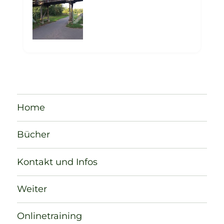
Home
Bücher
Kontakt und Infos
Weiter
Onlinetraining