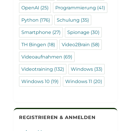
OpenAI
(25)
Programmierung
(41)
Python
(176)
Schulung
(35)
Smartphone
(27)
Spionage
(30)
TH Bingen
(18)
Video2Brain
(58)
Videoaufnahmen
(69)
Videotraining
(132)
Windows
(33)
Windows 10
(19)
Windows 11
(20)
REGISTRIEREN & ANMELDEN