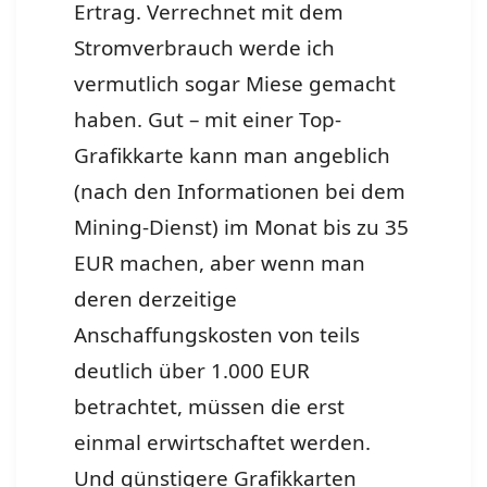
Ertrag. Verrechnet mit dem
Stromverbrauch werde ich
vermutlich sogar Miese gemacht
haben. Gut – mit einer Top-
Grafikkarte kann man angeblich
(nach den Informationen bei dem
Mining-Dienst) im Monat bis zu 35
EUR machen, aber wenn man
deren derzeitige
Anschaffungskosten von teils
deutlich über 1.000 EUR
betrachtet, müssen die erst
einmal erwirtschaftet werden.
Und günstigere Grafikkarten