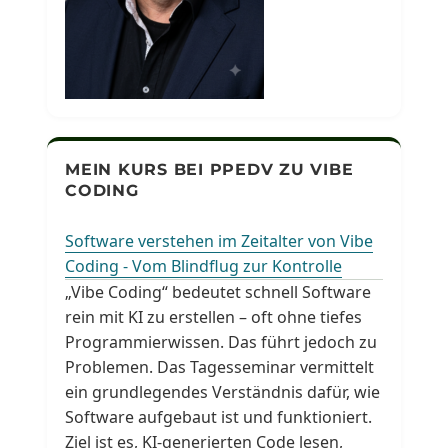
MEIN KURS BEI PPEDV ZU VIBE
CODING
Software verstehen im Zeitalter von Vibe
Coding - Vom Blindflug zur Kontrolle
„Vibe Coding“ bedeutet schnell Software
rein mit KI zu erstellen – oft ohne tiefes
Programmierwissen. Das führt jedoch zu
Problemen. Das Tagesseminar vermittelt
ein grundlegendes Verständnis dafür, wie
Software aufgebaut ist und funktioniert.
Ziel ist es, KI-generierten Code lesen,