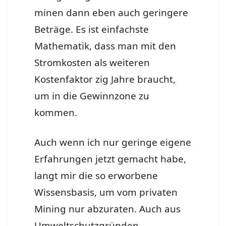
minen dann eben auch geringere
Beträge. Es ist einfachste
Mathematik, dass man mit den
Stromkosten als weiteren
Kostenfaktor zig Jahre braucht,
um in die Gewinnzone zu
kommen.
Auch wenn ich nur geringe eigene
Erfahrungen jetzt gemacht habe,
langt mir die so erworbene
Wissensbasis, um vom privaten
Mining nur abzuraten. Auch aus
Umweltschutzgründen.