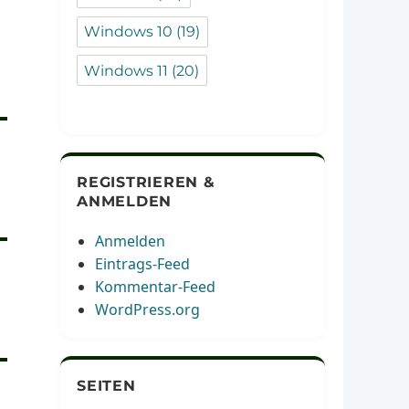
Windows 10
(19)
Windows 11
(20)
REGISTRIEREN &
ANMELDEN
Anmelden
Eintrags-Feed
Kommentar-Feed
WordPress.org
SEITEN