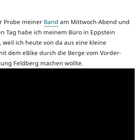
r Probe meiner
Band
am Mittwoch-Abend und
n Tag habe ich meinem Büro in Eppstein
 weil ich heute von da aus eine kleine
mit dem eBike durch die Berge vom Vorder-
tung Feldberg machen wollte.