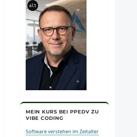
alt
MEIN KURS BEI PPEDV ZU
VIBE CODING
Software verstehen im Zeitalter