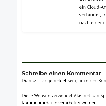
ein Cloud-An
verbindet, 
nach einem 
Schreibe einen Kommentar
Du musst
angemeldet
sein, um einen Ko
Diese Website verwendet Akismet, um Sp
Kommentardaten verarbeitet werden.