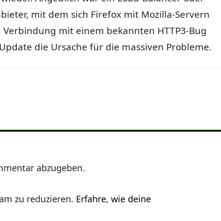
bieter, mit dem sich Firefox mit Mozilla-Servern
in Verbindung mit einem bekannten HTTP3-Bug
Update die Ursache für die massiven Probleme.
mmentar abzugeben.
am zu reduzieren.
Erfahre, wie deine