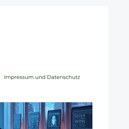
Impressum und Datenschutz