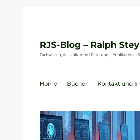
RJS-Blog – Ralph St
Fachwissen, das ankommt! Beratung – Publikation – 
Home
Bücher
Kontakt und In