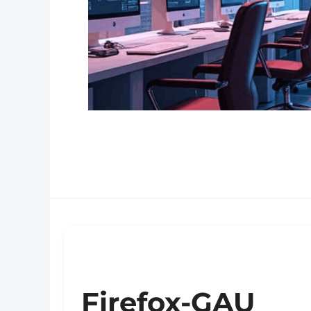
Firefox-GAU