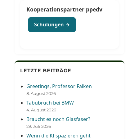
Kooperationspartner ppedv
Schulungen →
LETZTE BEITRÄGE
Greetings, Professor Falken
8. August 2026
Tabubruch bei BMW
4. August 2026
Braucht es noch Glasfaser?
29. Juli 2026
Wenn die KI spazieren geht