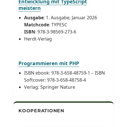
Entwicklung mit TypeScript
meistern
Ausgabe
: 1. Ausgabe, Januar 2026
Matchcode
: TYPESC
ISBN
: 978-3-98569-273-6
Herdt-Verlag
Programmieren mit PHP
ISBN ebook: 978-3-658-48759-1 – ISBN
Softcover: 978-3-658-48758-4
Verlag: Springer Nature
KOOPERATIONEN