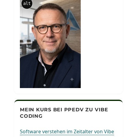
alt
MEIN KURS BEI PPEDV ZU VIBE
CODING
Software verstehen im Zeitalter von Vibe