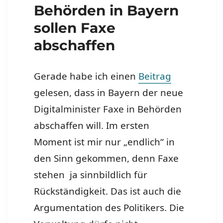
Behörden in Bayern
sollen Faxe
abschaffen
Gerade habe ich einen
Beitrag
gelesen, dass in Bayern der neue
Digitalminister Faxe in Behörden
abschaffen will. Im ersten
Moment ist mir nur „endlich“ in
den Sinn gekommen, denn Faxe
stehen ja sinnbildlich für
Rückständigkeit. Das ist auch die
Argumentation des Politikers. Die