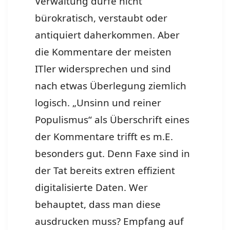
Verwaltung dürfe nicht
bürokratisch, verstaubt oder
antiquiert daherkommen. Aber
die Kommentare der meisten
ITler widersprechen und sind
nach etwas Überlegung ziemlich
logisch. „Unsinn und reiner
Populismus“ als Überschrift eines
der Kommentare trifft es m.E.
besonders gut. Denn Faxe sind in
der Tat bereits extren effizient
digitalisierte Daten. Wer
behauptet, dass man diese
ausdrucken muss? Empfang auf