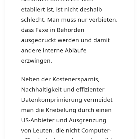
etabliert ist, ist nicht deshalb
schlecht. Man muss nur verbieten,
dass Faxe in Behörden
ausgedruckt werden und damit
andere interne Abläufe
erzwingen.
Neben der Kostenersparnis,
Nachhaltigkeit und effizienter
Datenkomprimierung vermeidet
man die Knebelung durch einen
US-Anbieter und Ausgrenzung
von Leuten, die nicht Computer-