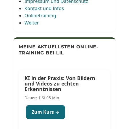
Impressum und Datenschutz
Kontakt und Infos
Onlinetraining
Weiter
MEINE AKTUELLSTEN ONLINE-
TRAINING BEI LIL
KI in der Praxis: Von Bildern
und Videos zu echten
Erkenntnissen
Dauer: 1 St 05 Min.
Zum Kurs →