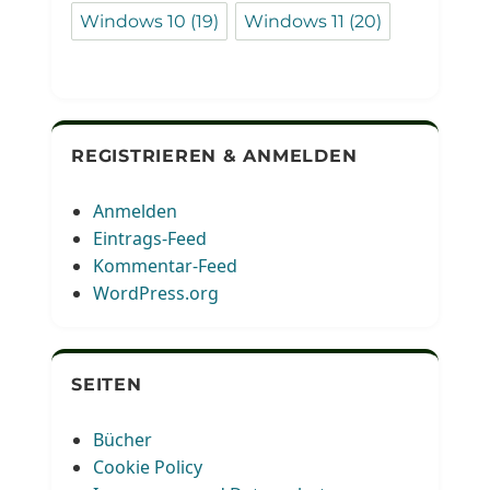
Windows 10
(19)
Windows 11
(20)
REGISTRIEREN & ANMELDEN
Anmelden
Eintrags-Feed
Kommentar-Feed
WordPress.org
SEITEN
Bücher
Cookie Policy