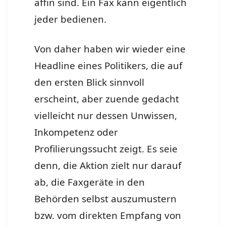
affin sind. Ein Fax kann eigentlich
jeder bedienen.
Von daher haben wir wieder eine
Headline eines Politikers, die auf
den ersten Blick sinnvoll
erscheint, aber zuende gedacht
vielleicht nur dessen Unwissen,
Inkompetenz oder
Profilierungssucht zeigt. Es seie
denn, die Aktion zielt nur darauf
ab, die Faxgeräte in den
Behörden selbst auszumustern
bzw. vom direkten Empfang von