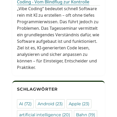
Coding - Vom Blindflug zur Kontrolle
„Vibe Coding“ bedeutet schnell Software
rein mit KI zu erstellen – oft ohne tiefes
Programmierwissen. Das führt jedoch zu
Problemen. Das Tagesseminar vermittelt
ein grundlegendes Verständnis dafür, wie
Software aufgebaut ist und funktioniert.
Ziel ist es, KI-generierten Code lesen,
analysieren und sicher anpassen zu
können – für Einsteiger, Entscheider und
Praktiker.
SCHLAGWÖRTER
AI
(72)
Android
(23)
Apple
(23)
artificial intelligence
(20)
Bahn
(19)