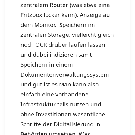
zentralem Router (was etwa eine
Fritzbox locker kann), Anzeige auf
dem Monitor, Speichern im
zentralen Storage, vielleicht gleich
noch OCR drüber laufen lassen
und dabei indizieren samt
Speichern in einem
Dokumentenverwaltungssystem
und gut ist es.
Man kann also
einfach eine vorhandene
Infrastruktur teils nutzen und
ohne Investitionen wesentliche
Schritte der Digitalisierung in
Behörden umsetzen. Was