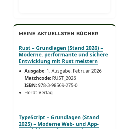
MEINE AKTUELLSTEN BÜCHER
Rust – Grundlagen (Stand 2026) –
Moderne, performante und sichere
Entwicklung mit Rust meistern
Ausgabe
: 1. Ausgabe, Februar 2026
Matchcode
: RUST_2026
ISBN
: 978-3-98569-275-0
Herdt-Verlag
TypeScript – Grundlagen (Stand
2025) – Moderne Web- und App-