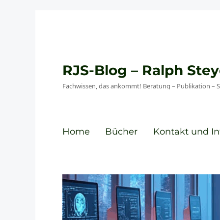
RJS-Blog – Ralph St
Fachwissen, das ankommt! Beratung – Publikation – 
Home
Bücher
Kontakt und In