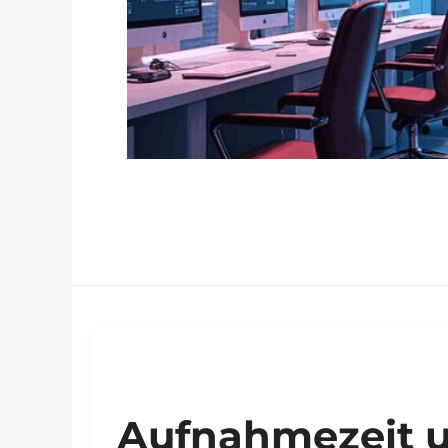
Aufnahmezeit u