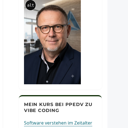
alt
MEIN KURS BEI PPEDV ZU
VIBE CODING
Software verstehen im Zeitalter