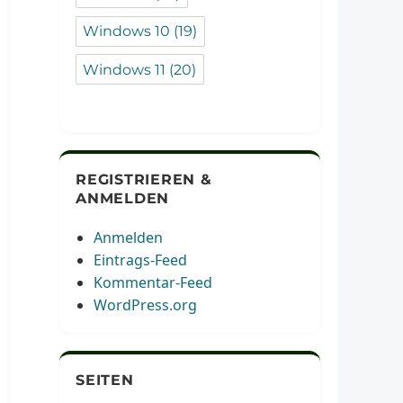
Windows 10
(19)
Windows 11
(20)
REGISTRIEREN &
ANMELDEN
Anmelden
Eintrags-Feed
Kommentar-Feed
WordPress.org
SEITEN