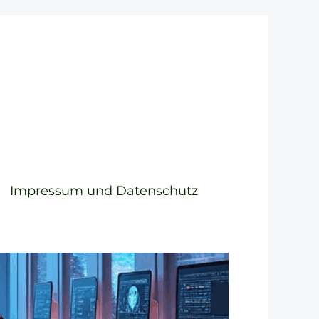
Impressum und Datenschutz