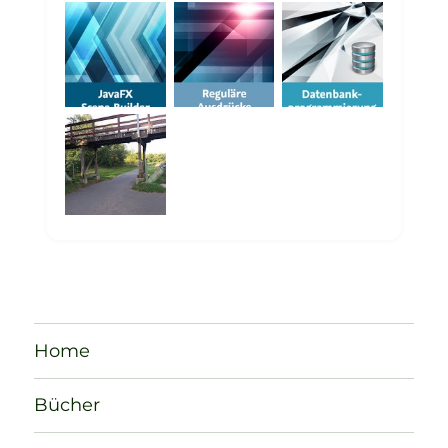
Home
Bücher