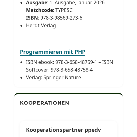
Ausgabe
: 1. Ausgabe, Januar 2026
Matchcode
: TYPESC
ISBN
: 978-3-98569-273-6
Herdt-Verlag
Programmieren mit PHP
ISBN ebook: 978-3-658-48759-1 – ISBN
Softcover: 978-3-658-48758-4
Verlag: Springer Nature
KOOPERATIONEN
Kooperationspartner ppedv