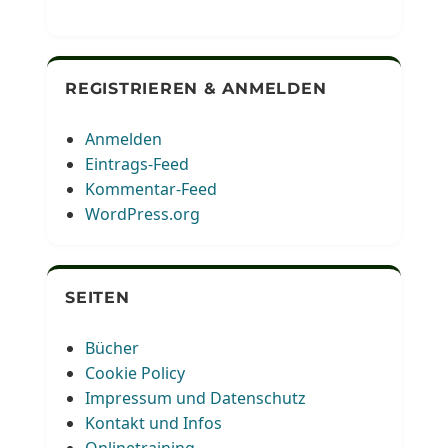
REGISTRIEREN & ANMELDEN
Anmelden
Eintrags-Feed
Kommentar-Feed
WordPress.org
SEITEN
Bücher
Cookie Policy
Impressum und Datenschutz
Kontakt und Infos