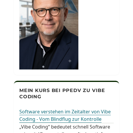
MEIN KURS BEI PPEDV ZU VIBE
CODING
Software verstehen im Zeitalter von Vibe
Coding - Vom Blindflug zur Kontrolle
„Vibe Coding“ bedeutet schnell Software