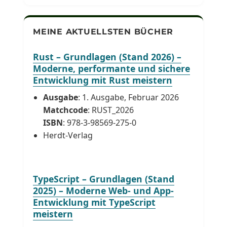
MEINE AKTUELLSTEN BÜCHER
Rust – Grundlagen (Stand 2026) –
Moderne, performante und sichere
Entwicklung mit Rust meistern
Ausgabe
: 1. Ausgabe, Februar 2026
Matchcode
: RUST_2026
ISBN
: 978-3-98569-275-0
Herdt-Verlag
TypeScript – Grundlagen (Stand
2025) – Moderne Web- und App-
Entwicklung mit TypeScript
meistern