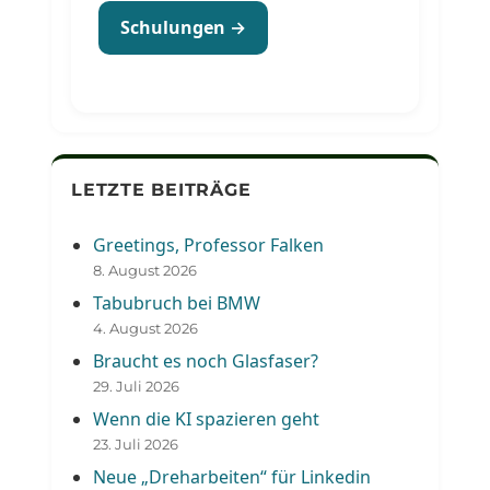
Schulungen →
LETZTE BEITRÄGE
Greetings, Professor Falken
8. August 2026
Tabubruch bei BMW
4. August 2026
Braucht es noch Glasfaser?
29. Juli 2026
Wenn die KI spazieren geht
23. Juli 2026
Neue „Dreharbeiten“ für Linkedin