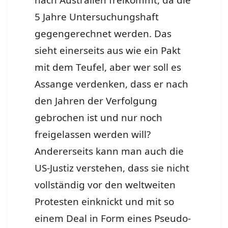
nach Australien freikommt, da die
5 Jahre Untersuchungshaft
gegengerechnet werden.
Das
sieht einerseits aus wie ein Pakt
mit dem Teufel, aber wer soll es
Assange verdenken, dass er nach
den Jahren der Verfolgung
gebrochen ist und nur noch
freigelassen werden will?
Andererseits kann man auch die
US-Justiz verstehen, dass sie nicht
vollständig vor den weltweiten
Protesten einknickt und mit so
einem Deal in Form eines Pseudo-