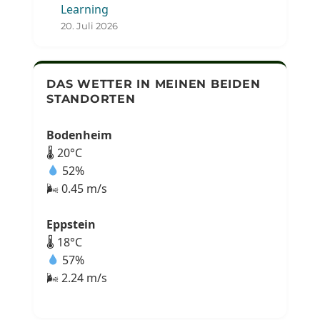
Learning
20. Juli 2026
DAS WETTER IN MEINEN BEIDEN
STANDORTEN
Bodenheim
🌡 20°C
52%
🌬 0.45 m/s
Eppstein
🌡 18°C
57%
🌬 2.24 m/s