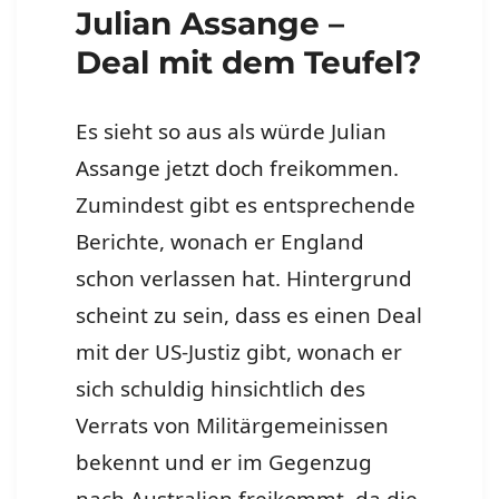
Julian Assange –
Deal mit dem Teufel?
Es sieht so aus als würde Julian
Assange jetzt doch freikommen.
Zumindest gibt es entsprechende
Berichte, wonach er England
schon verlassen hat. Hintergrund
scheint zu sein, dass es einen Deal
mit der US-Justiz gibt, wonach er
sich schuldig hinsichtlich des
Verrats von Militärgemeinissen
bekennt und er im Gegenzug