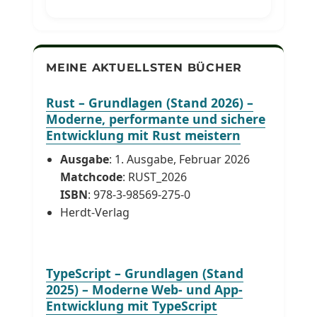
MEINE AKTUELLSTEN BÜCHER
Rust – Grundlagen (Stand 2026) –
Moderne, performante und sichere
Entwicklung mit Rust meistern
Ausgabe
: 1. Ausgabe, Februar 2026
Matchcode
: RUST_2026
ISBN
: 978-3-98569-275-0
Herdt-Verlag
TypeScript – Grundlagen (Stand
2025) – Moderne Web- und App-
Entwicklung mit TypeScript