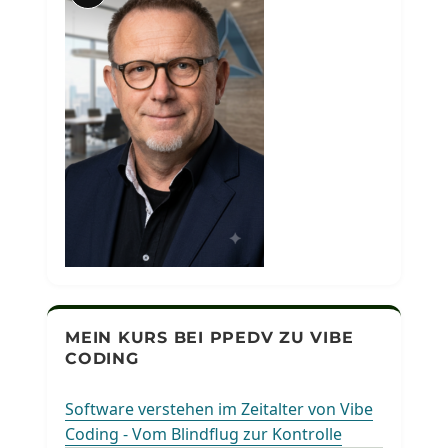
MEIN KURS BEI PPEDV ZU VIBE
CODING
Software verstehen im Zeitalter von Vibe
Coding - Vom Blindflug zur Kontrolle