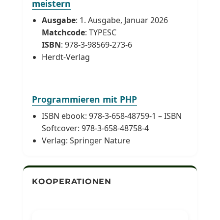
meistern
Ausgabe
: 1. Ausgabe, Januar 2026
Matchcode
: TYPESC
ISBN
: 978-3-98569-273-6
Herdt-Verlag
Programmieren mit PHP
ISBN ebook: 978-3-658-48759-1 – ISBN
Softcover: 978-3-658-48758-4
Verlag: Springer Nature
KOOPERATIONEN