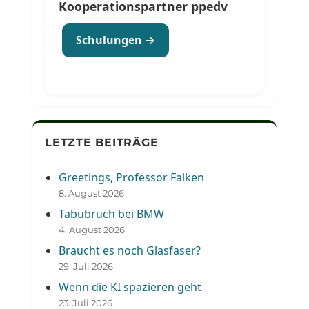
Kooperationspartner ppedv
Schulungen →
LETZTE BEITRÄGE
Greetings, Professor Falken
8. August 2026
Tabubruch bei BMW
4. August 2026
Braucht es noch Glasfaser?
29. Juli 2026
Wenn die KI spazieren geht
23. Juli 2026