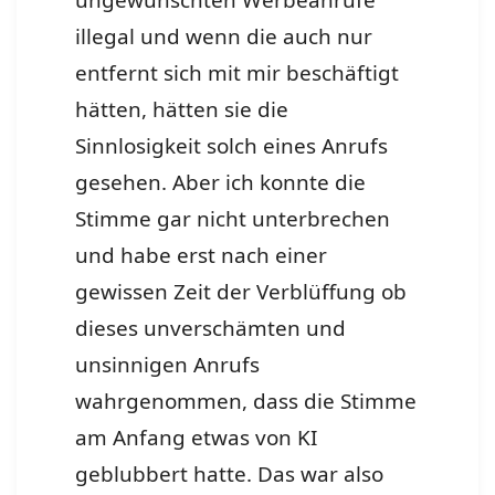
ungewünschten Werbeanrufe
illegal und wenn die auch nur
entfernt sich mit mir beschäftigt
hätten, hätten sie die
Sinnlosigkeit solch eines Anrufs
gesehen. Aber ich konnte die
Stimme gar nicht unterbrechen
und habe erst nach einer
gewissen Zeit der Verblüffung ob
dieses unverschämten und
unsinnigen Anrufs
wahrgenommen, dass die Stimme
am Anfang etwas von KI
geblubbert hatte. Das war also