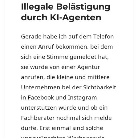
Illegale Belästigung
durch KI-Agenten
Gerade habe ich auf dem Telefon
einen Anruf bekommen, bei dem
sich eine Stimme gemeldet hat,
sie würde von einer Agentur
anrufen, die kleine und mittlere
Unternehmen bei der Sichtbarkeit
in Facebook und Instagram
unterstützen würde und ob ein
Fachberater nochmal sich melde
dürfe. Erst einmal sind solche