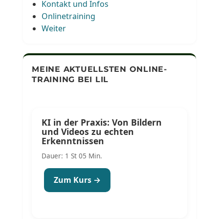
Kontakt und Infos
Onlinetraining
Weiter
MEINE AKTUELLSTEN ONLINE-
TRAINING BEI LIL
KI in der Praxis: Von Bildern
und Videos zu echten
Erkenntnissen
Dauer: 1 St 05 Min.
Zum Kurs →