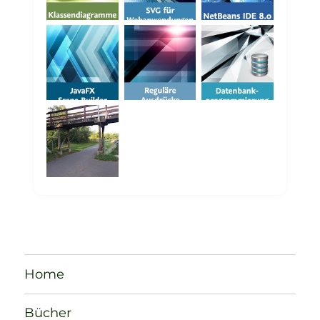
Home
Bücher