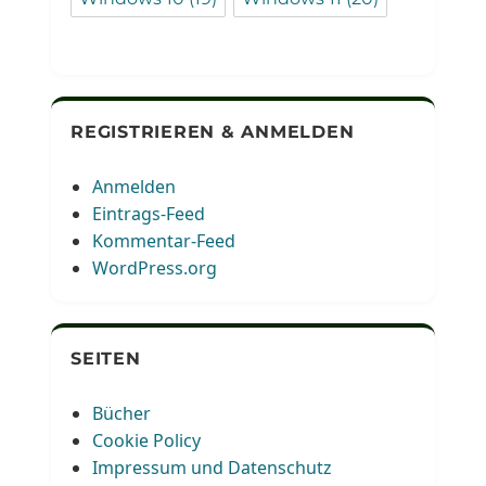
REGISTRIEREN & ANMELDEN
Anmelden
Eintrags-Feed
Kommentar-Feed
WordPress.org
SEITEN
Bücher
Cookie Policy
Impressum und Datenschutz