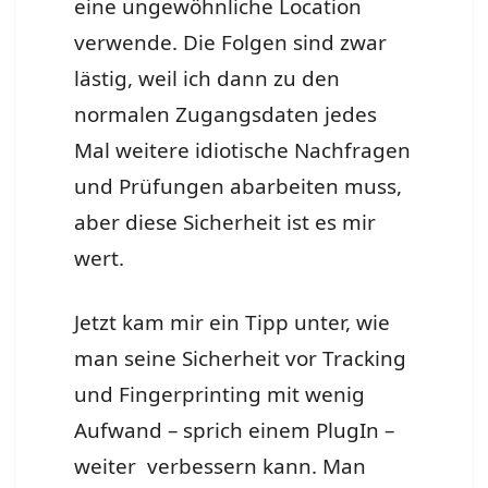
eine ungewöhnliche Location
verwende. Die Folgen sind zwar
lästig, weil ich dann zu den
normalen Zugangsdaten jedes
Mal weitere idiotische Nachfragen
und Prüfungen abarbeiten muss,
aber diese Sicherheit ist es mir
wert.
Jetzt kam mir ein Tipp unter, wie
man seine Sicherheit vor Tracking
und Fingerprinting mit wenig
Aufwand – sprich einem PlugIn –
weiter verbessern kann. Man