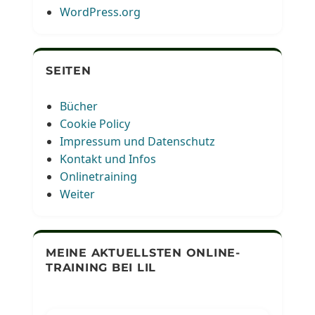
WordPress.org
SEITEN
Bücher
Cookie Policy
Impressum und Datenschutz
Kontakt und Infos
Onlinetraining
Weiter
MEINE AKTUELLSTEN ONLINE-
TRAINING BEI LIL