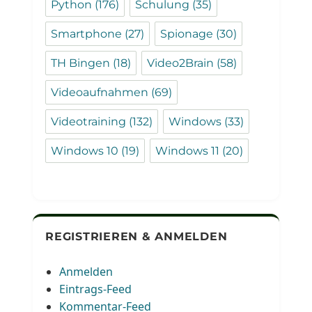
Python
(176)
Schulung
(35)
Smartphone
(27)
Spionage
(30)
TH Bingen
(18)
Video2Brain
(58)
Videoaufnahmen
(69)
Videotraining
(132)
Windows
(33)
Windows 10
(19)
Windows 11
(20)
REGISTRIEREN & ANMELDEN
Anmelden
Eintrags-Feed
Kommentar-Feed