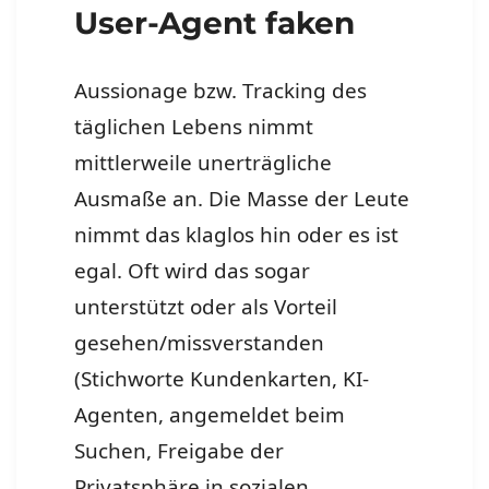
User-Agent faken
Aussionage bzw. Tracking des
täglichen Lebens nimmt
mittlerweile unerträgliche
Ausmaße an. Die Masse der Leute
nimmt das klaglos hin oder es ist
egal. Oft wird das sogar
unterstützt oder als Vorteil
gesehen/missverstanden
(Stichworte Kundenkarten, KI-
Agenten, angemeldet beim
Suchen, Freigabe der
Privatsphäre in sozialen