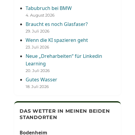
Tabubruch bei BMW
4. August 2026
Braucht es noch Glasfaser?
29. Juli 2026
Wenn die KI spazieren geht
23. Juli 2026
Neue „Dreharbeiten“ für Linkedin
Learning
20. Juli 2026
Gutes Wasser
18. Juli 2026
DAS WETTER IN MEINEN BEIDEN
STANDORTEN
Bodenheim