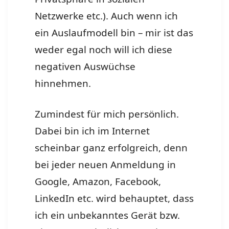
Netzwerke etc.). Auch wenn ich
ein Auslaufmodell bin – mir ist das
weder egal noch will ich diese
negativen Auswüchse
hinnehmen.
Zumindest für mich persönlich.
Dabei bin ich im Internet
scheinbar ganz erfolgreich, denn
bei jeder neuen Anmeldung in
Google, Amazon, Facebook,
LinkedIn etc. wird behauptet, dass
ich ein unbekanntes Gerät bzw.