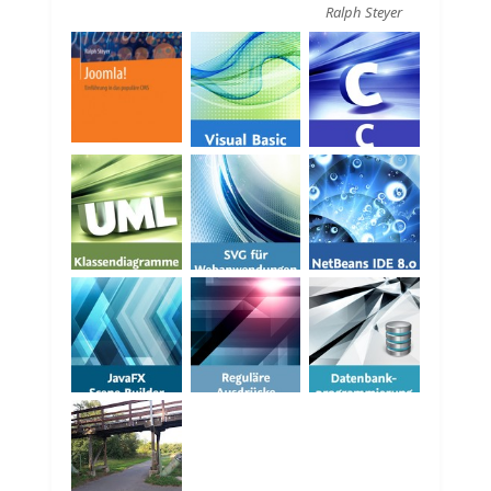
Ralph Steyer