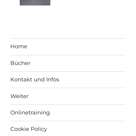
Home
Bücher
Kontakt und Infos
Weiter
Onlinetraining
Cookie Policy