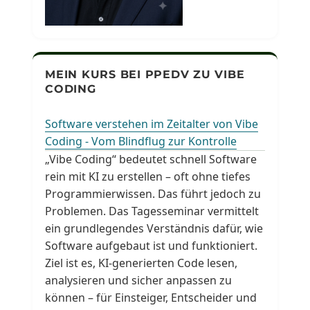
MEIN KURS BEI PPEDV ZU VIBE
CODING
Software verstehen im Zeitalter von Vibe
Coding - Vom Blindflug zur Kontrolle
„Vibe Coding“ bedeutet schnell Software
rein mit KI zu erstellen – oft ohne tiefes
Programmierwissen. Das führt jedoch zu
Problemen. Das Tagesseminar vermittelt
ein grundlegendes Verständnis dafür, wie
Software aufgebaut ist und funktioniert.
Ziel ist es, KI-generierten Code lesen,
analysieren und sicher anpassen zu
können – für Einsteiger, Entscheider und