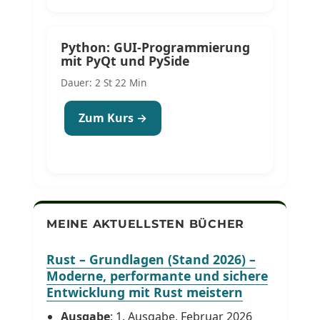
Python: GUI-Programmierung
mit PyQt und PySide
Dauer: 2 St 22 Min
Zum Kurs →
MEINE AKTUELLSTEN BÜCHER
Rust – Grundlagen (Stand 2026) –
Moderne, performante und sichere
Entwicklung mit Rust meistern
Ausgabe
: 1. Ausgabe, Februar 2026