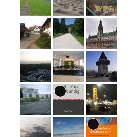
Lange
Beschreibung
Lange
Beschreibung