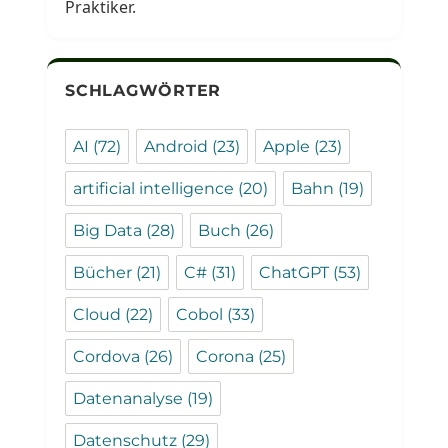
Praktiker.
SCHLAGWÖRTER
AI
(72)
Android
(23)
Apple
(23)
artificial intelligence
(20)
Bahn
(19)
Big Data
(28)
Buch
(26)
Bücher
(21)
C#
(31)
ChatGPT
(53)
Cloud
(22)
Cobol
(33)
Cordova
(26)
Corona
(25)
Datenanalyse
(19)
Datenschutz
(29)