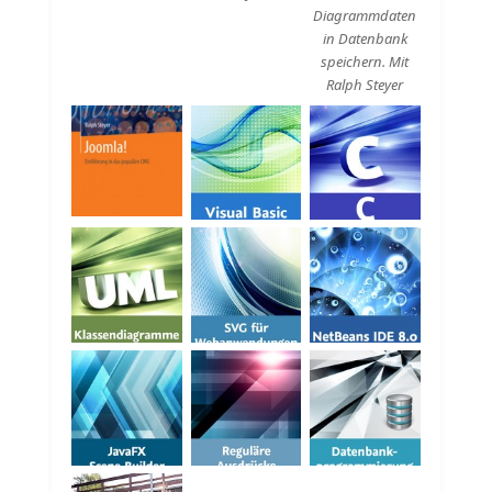
Diagrammdaten
in Datenbank
speichern. Mit
Ralph Steyer