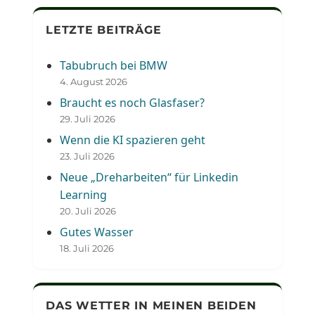
LETZTE BEITRÄGE
Tabubruch bei BMW
4. August 2026
Braucht es noch Glasfaser?
29. Juli 2026
Wenn die KI spazieren geht
23. Juli 2026
Neue „Dreharbeiten“ für Linkedin
Learning
20. Juli 2026
Gutes Wasser
18. Juli 2026
DAS WETTER IN MEINEN BEIDEN