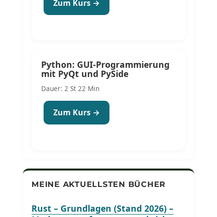
Zum Kurs →
Python: GUI-Programmierung
mit PyQt und PySide
Dauer: 2 St 22 Min
Zum Kurs →
MEINE AKTUELLSTEN BÜCHER
Rust – Grundlagen (Stand 2026) –