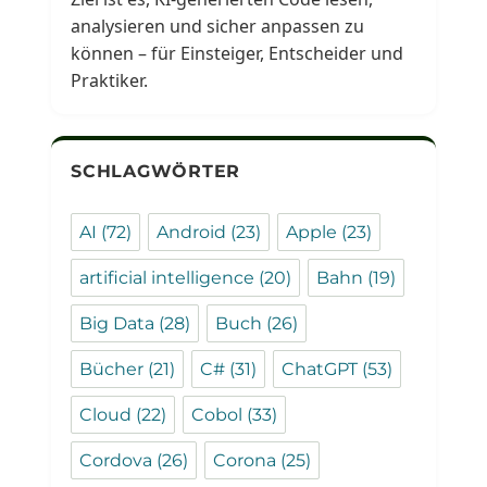
analysieren und sicher anpassen zu
können – für Einsteiger, Entscheider und
Praktiker.
SCHLAGWÖRTER
AI
(72)
Android
(23)
Apple
(23)
artificial intelligence
(20)
Bahn
(19)
Big Data
(28)
Buch
(26)
Bücher
(21)
C#
(31)
ChatGPT
(53)
Cloud
(22)
Cobol
(33)
Cordova
(26)
Corona
(25)