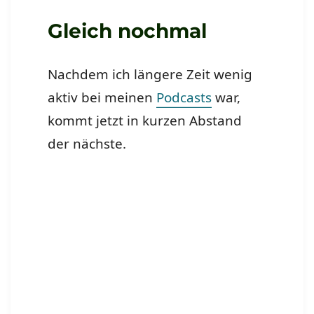
Gleich nochmal
Nachdem ich längere Zeit wenig
aktiv bei meinen
Podcasts
war,
kommt jetzt in kurzen Abstand
der nächste.