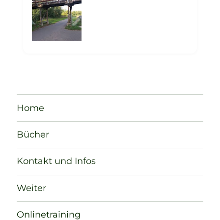
Home
Bücher
Kontakt und Infos
Weiter
Onlinetraining