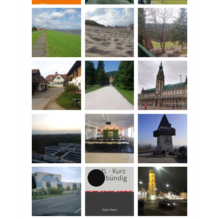
Lange
Beschreibung