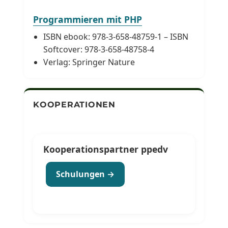
Programmieren mit PHP
ISBN ebook: 978-3-658-48759-1 – ISBN
Softcover: 978-3-658-48758-4
Verlag: Springer Nature
KOOPERATIONEN
Kooperationspartner ppedv
Schulungen →