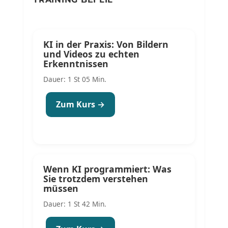
KI in der Praxis: Von Bildern
und Videos zu echten
Erkenntnissen
Dauer: 1 St 05 Min.
Zum Kurs →
Wenn KI programmiert: Was
Sie trotzdem verstehen
müssen
Dauer: 1 St 42 Min.