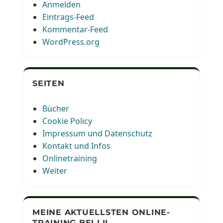
Anmelden
Eintrags-Feed
Kommentar-Feed
WordPress.org
SEITEN
Bücher
Cookie Policy
Impressum und Datenschutz
Kontakt und Infos
Onlinetraining
Weiter
MEINE AKTUELLSTEN ONLINE-
TRAINING BEI LIL