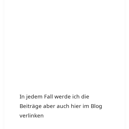
In jedem Fall werde ich die
Beiträge aber auch hier im Blog
verlinken