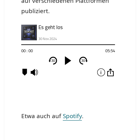
auf verschiedenen Plattformen
publiziert.
Etwa auch auf
Spotify
.