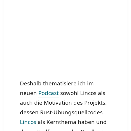
Deshalb thematisiere ich im
neuen
Podcast
sowohl Lincos als
auch die Motivation des Projekts,
dessen Rust-Übungsquellcodes
Lincos
als Kernthema haben und