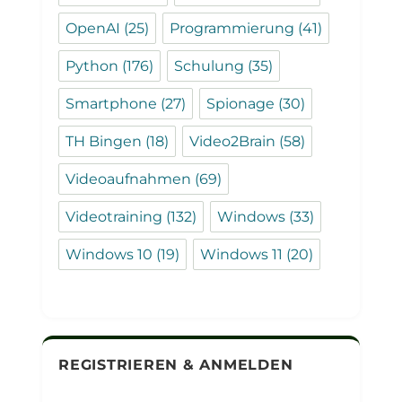
OpenAI
(25)
Programmierung
(41)
Python
(176)
Schulung
(35)
Smartphone
(27)
Spionage
(30)
TH Bingen
(18)
Video2Brain
(58)
Videoaufnahmen
(69)
Videotraining
(132)
Windows
(33)
Windows 10
(19)
Windows 11
(20)
REGISTRIEREN & ANMELDEN