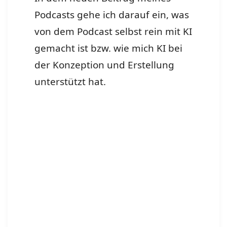
Podcasts gehe ich darauf ein, was
von dem Podcast selbst rein mit KI
gemacht ist bzw. wie mich KI bei
der Konzeption und Erstellung
unterstützt hat.