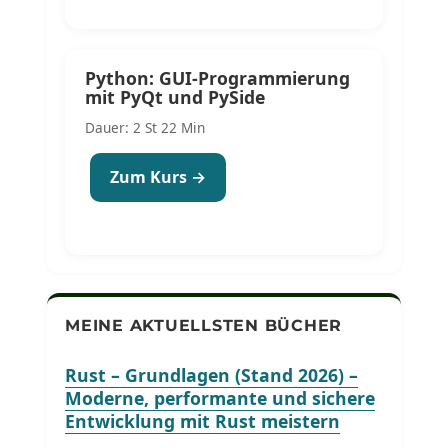
Python: GUI-Programmierung
mit PyQt und PySide
Dauer: 2 St 22 Min
Zum Kurs →
MEINE AKTUELLSTEN BÜCHER
Rust – Grundlagen (Stand 2026) –
Moderne, performante und sichere
Entwicklung mit Rust meistern