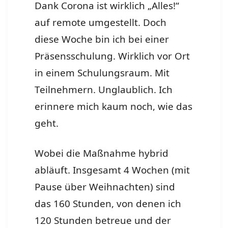
Dank Corona ist wirklich „Alles!“
auf remote umgestellt. Doch
diese Woche bin ich bei einer
Präsensschulung. Wirklich vor Ort
in einem Schulungsraum. Mit
Teilnehmern. Unglaublich. Ich
erinnere mich kaum noch, wie das
geht.
Wobei die Maßnahme hybrid
abläuft. Insgesamt 4 Wochen (mit
Pause über Weihnachten) sind
das 160 Stunden, von denen ich
120 Stunden betreue und der