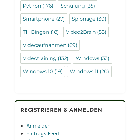
Python
(176)
Schulung
(35)
Smartphone
(27)
Spionage
(30)
TH Bingen
(18)
Video2Brain
(58)
Videoaufnahmen
(69)
Videotraining
(132)
Windows
(33)
Windows 10
(19)
Windows 11
(20)
REGISTRIEREN & ANMELDEN
Anmelden
Eintrags-Feed