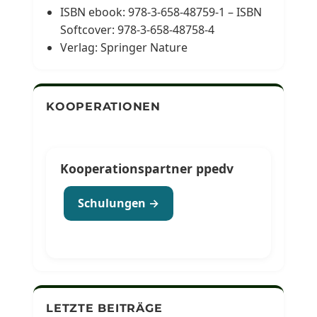
ISBN ebook: 978-3-658-48759-1 – ISBN
Softcover: 978-3-658-48758-4
Verlag: Springer Nature
KOOPERATIONEN
Kooperationspartner ppedv
Schulungen →
LETZTE BEITRÄGE