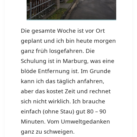
Die gesamte Woche ist vor Ort
geplant und ich bin heute morgen
ganz früh losgefahren. Die
Schulung ist in Marburg, was eine
blöde Entfernung ist. Im Grunde
kann ich das täglich anfahren,
aber das kostet Zeit und rechnet
sich nicht wirklich. Ich brauche
einfach (ohne Stau) gut 80 – 90
Minuten. Vom Umweltgedanken
ganz zu schweigen.