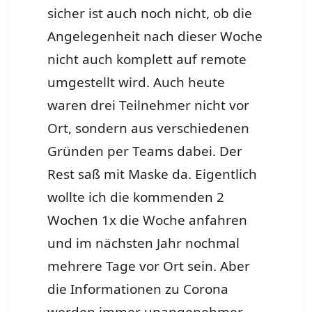
sicher ist auch noch nicht, ob die
Angelegenheit nach dieser Woche
nicht auch komplett auf remote
umgestellt wird. Auch heute
waren drei Teilnehmer nicht vor
Ort, sondern aus verschiedenen
Gründen per Teams dabei. Der
Rest saß mit Maske da. Eigentlich
wollte ich die kommenden 2
Wochen 1x die Woche anfahren
und im nächsten Jahr nochmal
mehrere Tage vor Ort sein. Aber
die Informationen zu Corona
werden immer unangenehmer.