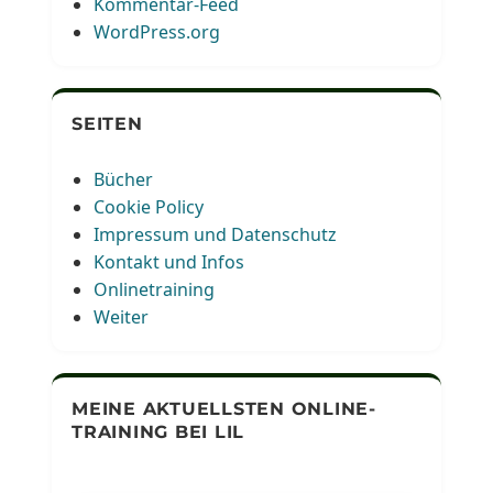
Kommentar-Feed
WordPress.org
SEITEN
Bücher
Cookie Policy
Impressum und Datenschutz
Kontakt und Infos
Onlinetraining
Weiter
MEINE AKTUELLSTEN ONLINE-
TRAINING BEI LIL