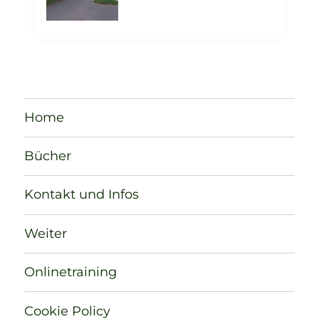
Home
Bücher
Kontakt und Infos
Weiter
Onlinetraining
Cookie Policy