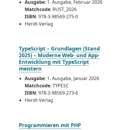
Ausgabe
: 1. Ausgabe, Februar 2026
Matchcode
: RUST_2026
ISBN
: 978-3-98569-275-0
Herdt-Verlag
TypeScript – Grundlagen (Stand
2025) – Moderne Web- und App-
Entwicklung mit TypeScript
meistern
Ausgabe
: 1. Ausgabe, Januar 2026
Matchcode
: TYPESC
ISBN
: 978-3-98569-273-6
Herdt-Verlag
Programmieren mit PHP