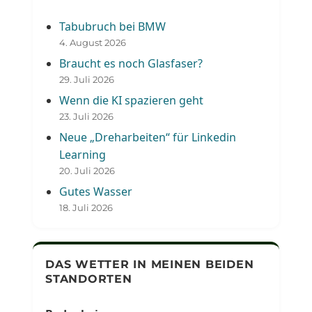
Tabubruch bei BMW
4. August 2026
Braucht es noch Glasfaser?
29. Juli 2026
Wenn die KI spazieren geht
23. Juli 2026
Neue „Dreharbeiten“ für Linkedin
Learning
20. Juli 2026
Gutes Wasser
18. Juli 2026
DAS WETTER IN MEINEN BEIDEN
STANDORTEN