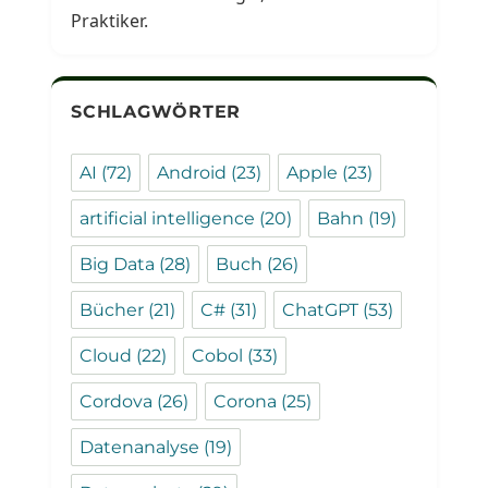
Praktiker.
SCHLAGWÖRTER
AI
(72)
Android
(23)
Apple
(23)
artificial intelligence
(20)
Bahn
(19)
Big Data
(28)
Buch
(26)
Bücher
(21)
C#
(31)
ChatGPT
(53)
Cloud
(22)
Cobol
(33)
Cordova
(26)
Corona
(25)
Datenanalyse
(19)