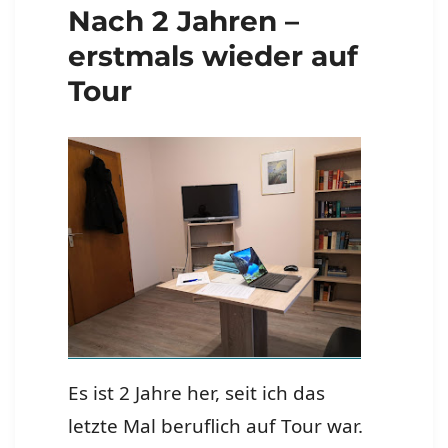
Nach 2 Jahren –
erstmals wieder auf
Tour
Es ist 2 Jahre her, seit ich das
letzte Mal beruflich auf Tour war.