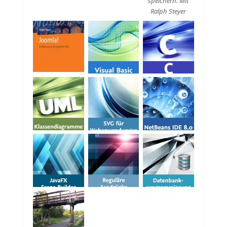
speichern. Mit
Ralph Steyer