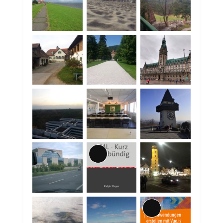
Lange
Beschreibung
Lange