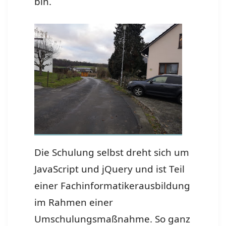
bin.
Die Schulung selbst dreht sich um
JavaScript und jQuery und ist Teil
einer Fachinformatikerausbildung
im Rahmen einer
Umschulungsmaßnahme. So ganz