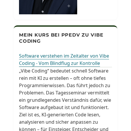
MEIN KURS BEI PPEDV ZU VIBE
CODING
Software verstehen im Zeitalter von Vibe
Coding - Vom Blindflug zur Kontrolle
„Vibe Coding“ bedeutet schnell Software
rein mit KI zu erstellen – oft ohne tiefes
Programmierwissen. Das führt jedoch zu
Problemen. Das Tagesseminar vermittelt
ein grundlegendes Verständnis dafür, wie
Software aufgebaut ist und funktioniert.
Ziel ist es, KI-generierten Code lesen,
analysieren und sicher anpassen zu
können – für Einsteiger, Entscheider und