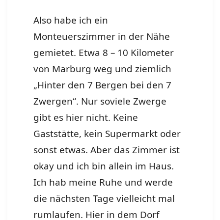
Also habe ich ein
Monteuerszimmer in der Nähe
gemietet. Etwa 8 – 10 Kilometer
von Marburg weg und ziemlich
„Hinter den 7 Bergen bei den 7
Zwergen“. Nur soviele Zwerge
gibt es hier nicht. Keine
Gaststätte, kein Supermarkt oder
sonst etwas. Aber das Zimmer ist
okay und ich bin allein im Haus.
Ich hab meine Ruhe und werde
die nächsten Tage vielleicht mal
rumlaufen. Hier in dem Dorf