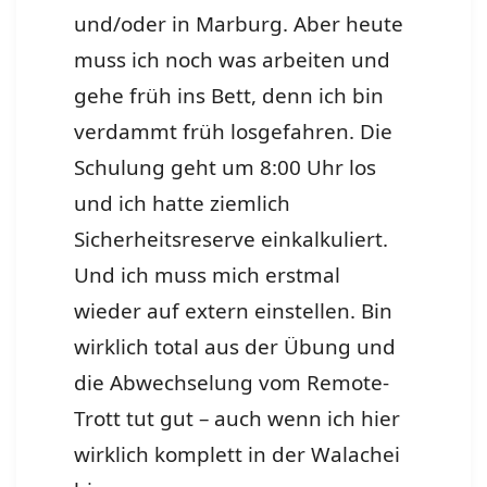
und/oder in Marburg. Aber heute
muss ich noch was arbeiten und
gehe früh ins Bett, denn ich bin
verdammt früh losgefahren. Die
Schulung geht um 8:00 Uhr los
und ich hatte ziemlich
Sicherheitsreserve einkalkuliert.
Und ich muss mich erstmal
wieder auf extern einstellen. Bin
wirklich total aus der Übung und
die Abwechselung vom Remote-
Trott tut gut – auch wenn ich hier
wirklich komplett in der Walachei