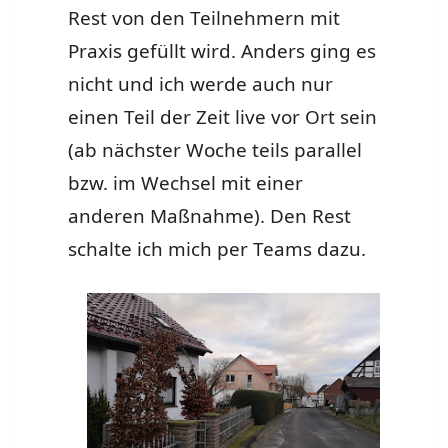
Rest von den Teilnehmern mit
Praxis gefüllt wird. Anders ging es
nicht und ich werde auch nur
einen Teil der Zeit live vor Ort sein
(ab nächster Woche teils parallel
bzw. im Wechsel mit einer
anderen Maßnahme). Den Rest
schalte ich mich per Teams dazu.