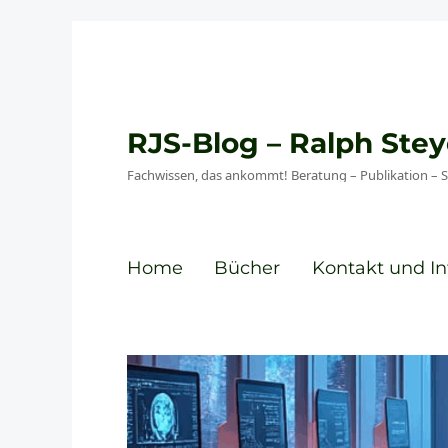
RJS-Blog – Ralph St
Fachwissen, das ankommt! Beratung – Publikation – 
Home
Bücher
Kontakt und In