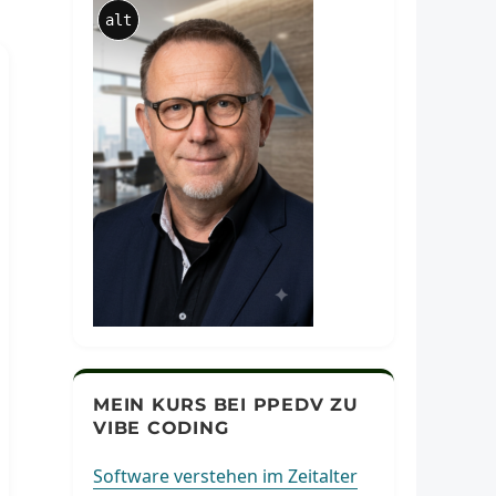
alt
MEIN KURS BEI PPEDV ZU
VIBE CODING
Software verstehen im Zeitalter