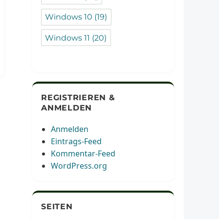
Windows 10
(19)
Windows 11
(20)
REGISTRIEREN &
ANMELDEN
Anmelden
Eintrags-Feed
Kommentar-Feed
WordPress.org
SEITEN