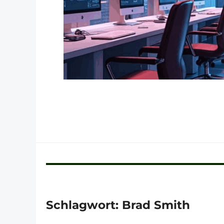
Schlagwort:
Brad Smith