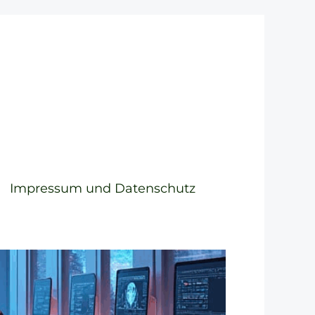
Impressum und Datenschutz