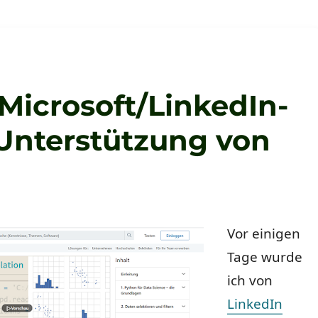
 Microsoft/LinkedIn-
Unterstützung von
Vor einigen
Tage wurde
ich von
LinkedIn