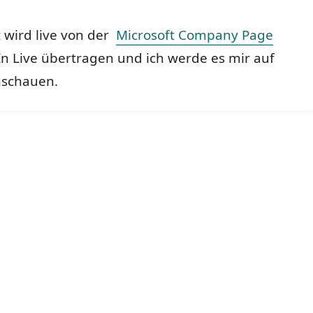
 wird live von der
Microsoft Company Page
n Live übertragen und ich werde es mir auf
nschauen.